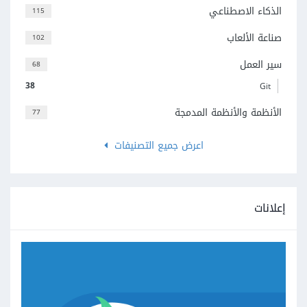
الذكاء الاصطناعي
115
صناعة الألعاب
102
سير العمل
68
38
Git
الأنظمة والأنظمة المدمجة
77
اعرض جميع التصنيفات
إعلانات