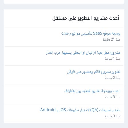
أحدث مشاريع التطوير على مستقل
برمجة موقع SaaS لتأسيس مواقع رحلات
منذ 21 دقيقة
مشروع عمل لعبة ترافيان او البعض يسميها حرب التتار
منذ 1 ساعة
تطوير مشروع قائم ومنشور على قوقل
منذ 2 ساعة
انشاء وبرمجة تطبيق للعقود بين الأطراف
منذ 3 ساعة
مختبر تطبيقات (QA) لاختبار تطبيقات iOS و Android
منذ 3 ساعة