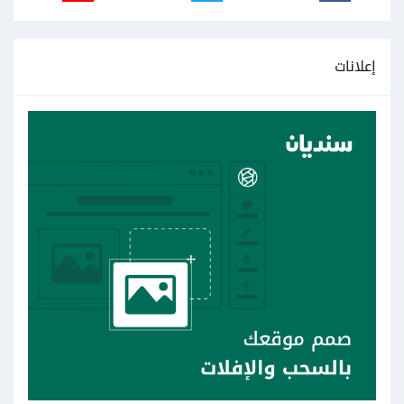
إعلانات