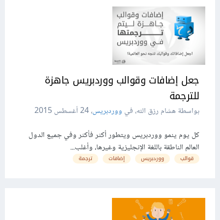
جعل إضافات وقوالب ووردبريس جاهزة
للترجمة
بواسطة هشام رزق الله، في
ووردبريس
،
24 أغسطس 2015
كل يوم ينمو ووردبريس ويتطور أكثر فأكثر وفي جميع الدول
العالم الناطقة باللغة الإنجليزية وغيرها، وأغلب...
قوالب
ووردبريس
إضافات
ترجمة