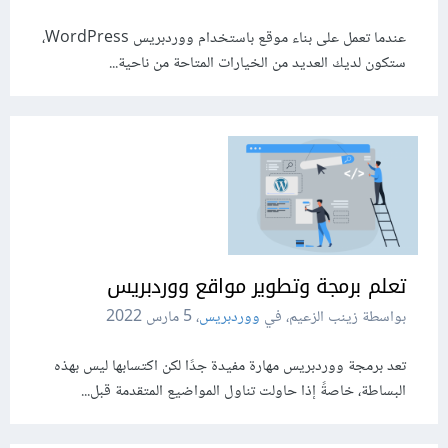
عندما تعمل على بناء موقع باستخدام ووردبريس WordPress،
ستكون لديك العديد من الخيارات المتاحة من ناحية...
تعلم برمجة وتطوير مواقع ووردبريس
بواسطة زينب الزعيم، في
ووردبريس
،
5 مارس 2022
تعد برمجة ووردبريس مهارة مفيدة جدًا لكن اكتسابها ليس بهذه
البساطة، خاصةً إذا حاولت تناول المواضيع المتقدمة قبل...