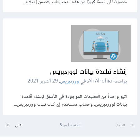
خصوصًا أن قسمًا كبيرًا من هذه التحديثات يتضمن إصلاح...
إنشاء قاعدة بيانات لووردبريس
بواسطة Ali Alrohia، في
ووردبريس
،
29 أكتوبر 2021
اتبع واحدةً من التعليمات الموجودة في الأسفل لإنشاء قاعدة
بيانات لووردبريس، وحساب مستخدم إن كنت تثبت ووردبريس...
السابق
الصفحة 1 من 5
التالي