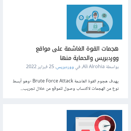
هجمات القوة الغاشمة على مواقع
ووردبريس والحماية منها
بواسطة Ali Alrohia، في
ووردبريس
،
25 فبراير 2022
يهدف هجوم القوة الغاشمة Brute Force Attack -وهو أبسط
نوع من الهجمات لاكتساب وصول للموقع من خلال تجريب...