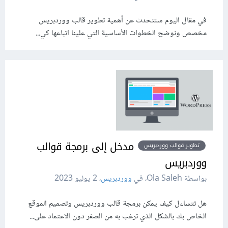
في مقال اليوم سنتحدث عن أهمية تطوير قالب ووردبريس
مخصص ونوضح الخطوات الأساسية التي علينا اتباعها كي...
مدخل إلى برمجة قوالب
تطوير قوالب ووردبريس
ووردبريس
بواسطة Ola Saleh، في
ووردبريس
،
2 يوليو 2023
هل تتساءل كيف يمكن برمجة قالب ووردبريس وتصميم الموقع
الخاص بك بالشكل الذي ترغب به من الصفر دون الاعتماد على...