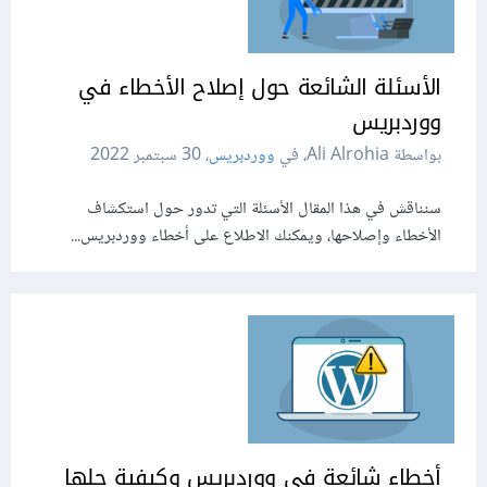
الأسئلة الشائعة حول إصلاح الأخطاء في
ووردبريس
بواسطة Ali Alrohia، في
ووردبريس
،
30 سبتمبر 2022
سنناقش في هذا المقال الأسئلة التي تدور حول استكشاف
الأخطاء وإصلاحها، ويمكنك الاطلاع على أخطاء ووردبريس...
أخطاء شائعة في ووردبريس وكيفية حلها