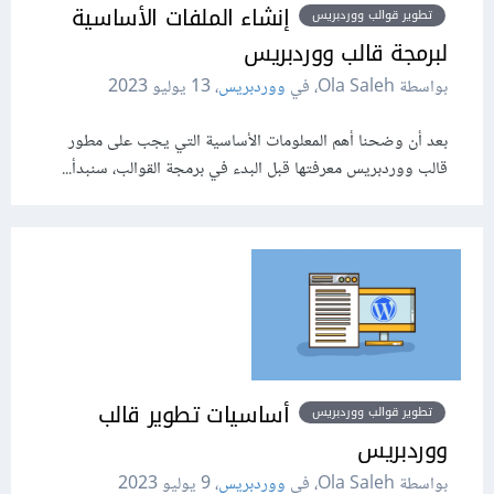
إنشاء الملفات الأساسية
تطوير قوالب ووردبريس
لبرمجة قالب ووردبريس
بواسطة Ola Saleh، في
ووردبريس
،
13 يوليو 2023
بعد أن وضحنا أهم المعلومات الأساسية التي يجب على مطور
قالب ووردبريس معرفتها قبل البدء في برمجة القوالب، سنبدأ...
أساسيات تطوير قالب
تطوير قوالب ووردبريس
ووردبريس
بواسطة Ola Saleh، في
ووردبريس
،
9 يوليو 2023