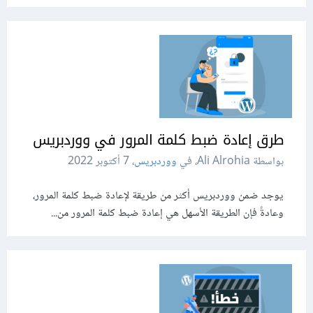
طرق إعادة ضبط كلمة المرور في ووردبريس
بواسطة Ali Alrohia، في
ووردبريس
،
7 أكتوبر 2022
يوجد ضمن ووردبريس أكثر من طريقة لإعادة ضبط كلمة المرور،
وعادةً فإن الطريقة الأسهل هي إعادة ضبط كلمة المرور من...