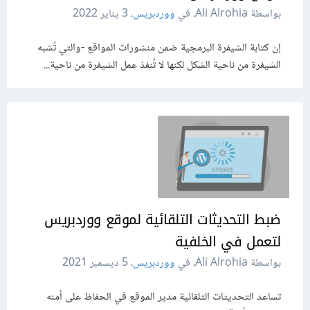
بواسطة Ali Alrohia، في
ووردبريس
،
3 يناير 2022
إن كتابة الشيفرة البرمجية ضمن منشورات المواقع -والتي تُشبه
الشيفرة من ناحية الشكل لكنها لا تُنفذ عمل الشيفرة من ناحية...
ضبط التحديثات التلقائية لموقع ووردبريس
لتعمل في الخلفية
بواسطة Ali Alrohia، في
ووردبريس
،
5 ديسمبر 2021
تساعد التحديثات التلقائية مدير الموقع في الحفاظ على أمنه