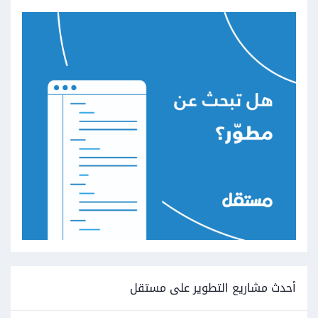
أحدث مشاريع التطوير على مستقل