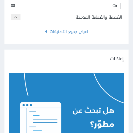
38
Git
الأنظمة والأنظمة المدمجة
77
اعرض جميع التصنيفات
إعلانات