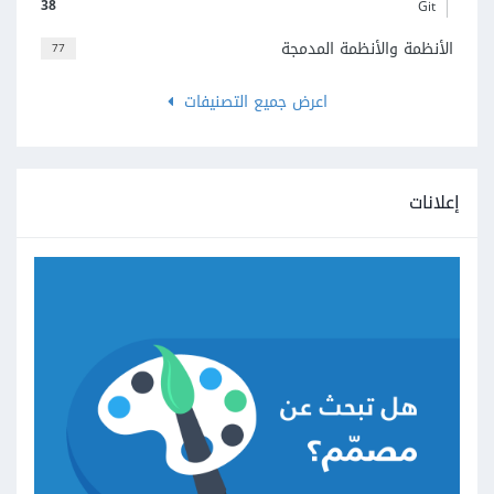
38
Git
الأنظمة والأنظمة المدمجة
77
اعرض جميع التصنيفات
إعلانات