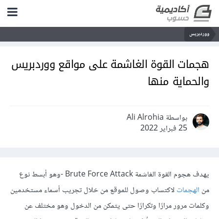
ووردبريس
هجمات القوة الغاشمة على مواقع ووردبريس
والحماية منها
بواسطة Ali Alrohia
25 فبراير 2022
يهدف هجوم القوة الغاشمة Brute Force Attack -وهو أبسط نوع
من
الهجمات
لاكتساب وصول للموقع من خلال تجريب أسماء مستخدمين
وكلمات مرور مرارًا وتكرارًا حتى يتمكن من الدخول وهو مختلف عن