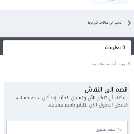
اذهب الى مقالات البرمجة
0 تعليقات
لا توجد أية تعليقات بعد
انضم إلى النقاش
يمكنك أن تنشر الآن وتسجل لاحقًا. إذا كان لديك حساب،
فسجل الدخول الآن
لتنشر باسم حسابك.
أضف تعليق