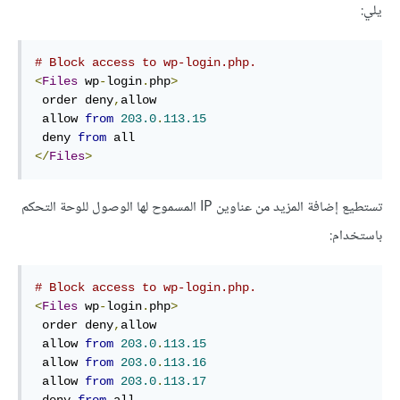
يلي:
# Block access to wp-login.php.
<
Files
 wp
-
login
.
php
>
 order deny
,
allow

 allow 
from
203.0
.
113.15
 deny 
from
</
Files
>
تستطيع إضافة المزيد من عناوين IP المسموح لها الوصول للوحة التحكم
باستخدام:
# Block access to wp-login.php.
<
Files
 wp
-
login
.
php
>
 order deny
,
allow

 allow 
from
203.0
.
113.15
 allow 
from
203.0
.
113.16
 allow 
from
203.0
.
113.17