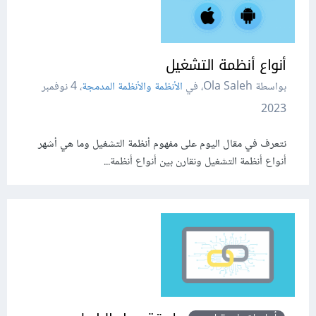
أنواع أنظمة التشغيل
بواسطة Ola Saleh، في
الأنظمة والأنظمة المدمجة
،
4 نوفمبر
2023
نتعرف في مقال اليوم على مفهوم أنظمة التشغيل وما هي أشهر
أنواع أنظمة التشغيل ونقارن بين أنواع أنظمة...