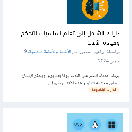
دليلك الشامل إلى تعلم أساسيات التحكم
وقيادة اﻵلات
بواسطة ابراهيم الخضور، في
الأنظمة والأنظمة المدمجة
،
19
مارس 2024
يزداد اعتماد البشر على اﻵلات يومًا بعد يوم، ويبتكر اﻹنسان
وسائل مختلفة لتطوير هذه اﻵلات وتسهيل...
الدارات الإلكترونية