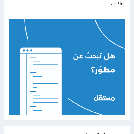
إعلانات