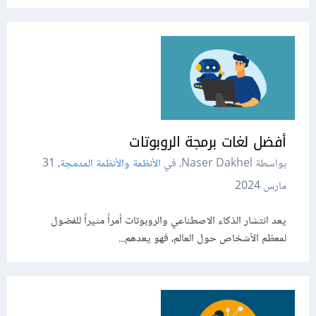
أفضل لغات برمجة الروبوتات
بواسطة Naser Dakhel، في
الأنظمة والأنظمة المدمجة
،
31
مارس 2024
يعد انتشار الذكاء الاصطناعي والروبوتات أمراً مثيراً للفضول
لمعظم الأشخاص حول العالم، فهو يعدهم...