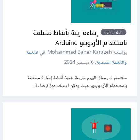
إضاءة زينة بأنماط مختلفة
دليل أردوينو
باستخدام الأردوينو Arduino
بواسطة Mohammad Baher Karazeh، في
الأنظمة
والأنظمة المدمجة
،
6 ديسمبر 2024
سنتعلم في مقال اليوم طريقة تنفيذ أنماط إضاءة مختلفة
باستخدام الأردوينو، حيث يمكن استخدامها كإضاءة...