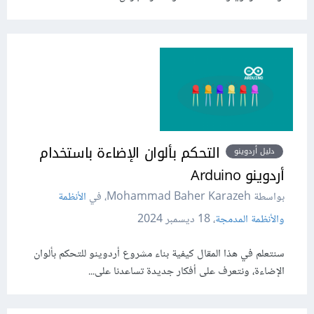
التحكم بألوان الإضاءة باستخدام
دليل أردوينو
أردوينو Arduino
بواسطة Mohammad Baher Karazeh، في
الأنظمة
والأنظمة المدمجة
،
18 ديسمبر 2024
سنتعلم في هذا المقال كيفية بناء مشروع أردوينو للتحكم بألوان
الإضاءة، ونتعرف على أفكار جديدة تساعدنا على...