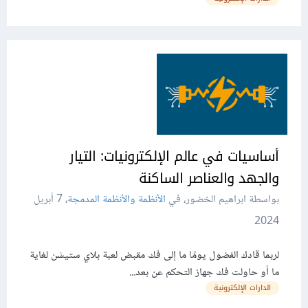
أساسيات في عالم الإلكترونيات: التيار
والجهد والعناصر الساكنة
بواسطة ابراهيم الخضور، في
الأنظمة والأنظمة المدمجة
،
7 أبريل
2024
لربما قادك الفضول يومًا ما إلى فك مقبض لعبة بلاي ستيشن لغاية
ما أو حاولت فك جهاز التحكم عن بعد...
الدارات الإلكترونية