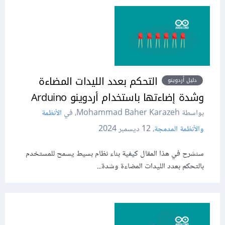
التحكم بعدد الليدات المضاءة
دليل أردوينو
وشدة إضاءتها باستخدام أردوينو Arduino
بواسطة Mohammad Baher Karazeh، في
الأنظمة
والأنظمة المدمجة
،
12 ديسمبر 2024
سنشرح في هذا المقال كيفية بناء نظام بسيط يسمح للمستخدم
بالتحكم بعدد الليدات المضاءة وشدة...