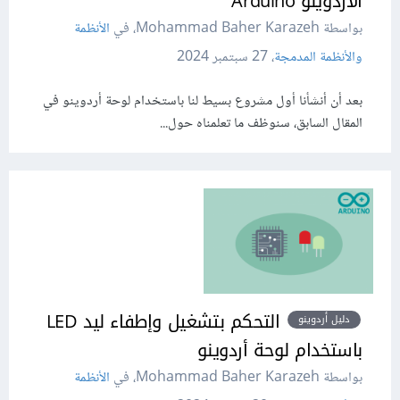
الأردوينو Arduino
بواسطة Mohammad Baher Karazeh، في
الأنظمة
والأنظمة المدمجة
،
27 سبتمبر 2024
بعد أن أنشأنا أول مشروع بسيط لنا باستخدام لوحة أردوينو في
المقال السابق، سنوظف ما تعلمناه حول...
التحكم بتشغيل وإطفاء ليد LED
دليل أردوينو
باستخدام لوحة أردوينو
بواسطة Mohammad Baher Karazeh، في
الأنظمة