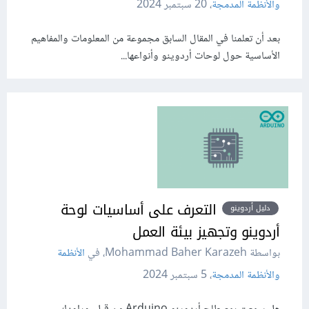
والأنظمة المدمجة
،
20 سبتمبر 2024
بعد أن تعلمنا في المقال السابق مجموعة من المعلومات والمفاهيم
الأساسية حول لوحات أردوينو وأنواعها...
التعرف على أساسيات لوحة
دليل أردوينو
أردوينو وتجهيز بيئة العمل
بواسطة Mohammad Baher Karazeh، في
الأنظمة
والأنظمة المدمجة
،
5 سبتمبر 2024