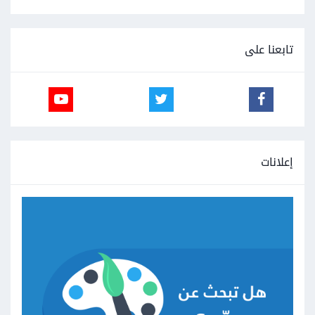
تابعنا على
إعلانات