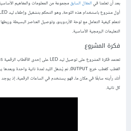
بعد أن تعلمنا في
المقال السابق
مجموعة من المعلومات والمفاهيم الأساسية ح
تتعلم كيفية التعامل مع لوحة الأردوينو، وتوصيل العناصر البسيطة وربطها 
التعليمات البرمجية الأساسية.
فكرة المشروع
القطب كقطب خرج
، ثم يُشغل الليد لمدة ثانية واحدة وبعدها 
OUTPUT
أنك رأيته سابقًا في مكان ما، فهو يستخدم في الساعات الرقمية، إذ يوجد
كل ثانية.