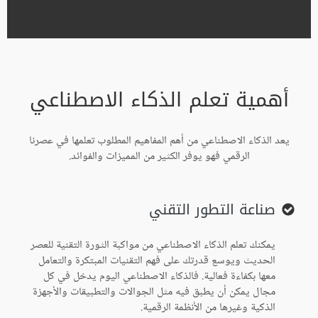
أهمية تعلم الذكاء الاصطناعي
يعد الذكاء الاصطناعي من أهم المفاهيم المطلوب تعلمها في عصرنا
الرقمي فهو يوفر الكثير من المميزات والفوائد.
صناعة التطور التقني
يمكنك تعلم الذكاء الاصطناعي من مواكبة الثورة التقنية للعصر
الحديث ويوسع قدرتك على فهم التقنيات المبتكرة والتعامل
معها بكفاءة فعالية. فالذكاء الاصطناعي اليوم يدخل في كل
مجال يمكن أن يطبق فيه مثل الجوالات والتطبيقات والأجهزة
الذكية وغيرها من الأنظمة الرقمية.