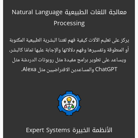
معالجة اللغات الطبيعية Natural Language
Processing
يركز على تعليم الآلات كيفية فهم لغتنا البشرية الطبيعية المكتوبة
أو المنطوقة وتفسيرها وفهم دلالاتها والإجابة عليها تمامًا كالبشر،
ويساعد على تطوير برامج مفيدة مثل روبوتات الدردشة مثل
ChatGPT والمساعدين الافتراضيين مثل Alexa.
الأنظمة الخبيرة Expert Systems