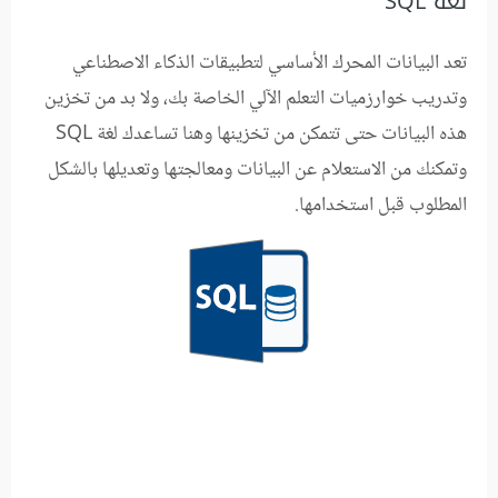
لغة SQL
تعد البيانات المحرك الأساسي لتطبيقات الذكاء الاصطناعي
وتدريب خوارزميات التعلم الآلي الخاصة بك، ولا بد من تخزين
هذه البيانات حتى تتمكن من تخزينها وهنا تساعدك لغة SQL
وتمكنك من الاستعلام عن البيانات ومعالجتها وتعديلها بالشكل
المطلوب قبل استخدامها.