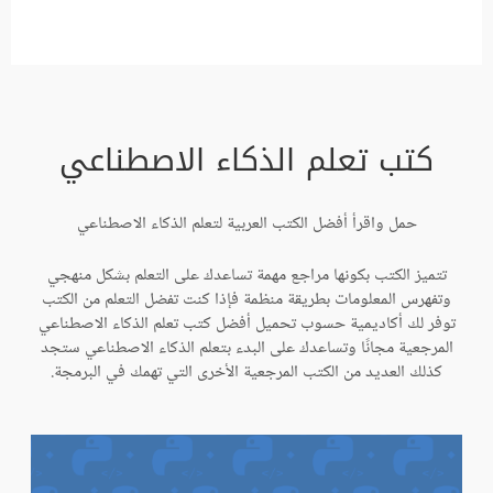
كتب تعلم الذكاء الاصطناعي
حمل واقرأ أفضل الكتب العربية لتعلم الذكاء الاصطناعي
تتميز الكتب بكونها مراجع مهمة تساعدك على التعلم بشكل منهجي
وتفهرس المعلومات بطريقة منظمة فإذا كنت تفضل التعلم من الكتب
توفر لك أكاديمية حسوب تحميل أفضل كتب تعلم الذكاء الاصطناعي
المرجعية مجانًا وتساعدك على البدء بتعلم الذكاء الاصطناعي ستجد
كذلك العديد من الكتب المرجعية الأخرى التي تهمك في البرمجة.