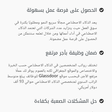
الحصول على فرصة عمل بسهولة
يعد الذكاء الاصطناعي مجالًا سريع النمو ومطلوبًا بكثرة في
سوق العمل حيث يتزايد عدد الشركات التي تعتمد الذكاء
الاصطناعي في أداء أعمالها ومن خلال تعلمه ستتمكن من
الحصول على فرصة عمل مضمونة.
ضمان وظيفة بأجر مرتفع
تختلف رواتب المتخصصين في الذكاء الاصطناعي حسب الخبرة
والاختصاص والموقع الجغرافي لكنه بالعموم يوفر لك عملًا
مرتفع الأجر، فبحسب موقع
Glassdoor
للوظائف يبلغ متوسط
الراتب السنوي لمتخصصي الذكاء الاصطناعي حوالي 93 ألف
دولار أمريكي.
حل المشكلات الصعبة بكفاءة