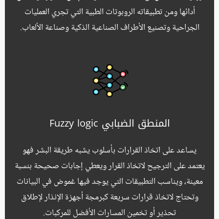
أدائها ومن تطبيقاته الروبوتات الطبية التي تجري العمليات
الجراحية وتصنيع الأطراف الصناعية الذكية وصناعة الألعاب.
المنطق الضبابي Fuzzy logic
يساعد على اتخاذ القرارات بأسلوب يشبه طريقة البشر فهو
يعتمد على الترجيح لاتخاذ القرار ويعطي إجابات صحيحة بنسبة
معينة، ويناسب التطبيقات التي يوجد فيها غموض في البيانات
وتحتاج لاتخاذ قرارات سريعة كبرمجة أجهزة الإنذار لإطلاق
تحذير أو تخمين المسارات الأفضل للمركبات.