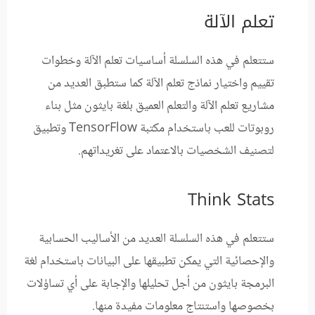
تعلم الآلة
ستتعلم في هذه السلسلة أساسيات تعلم الآلة وخطوات
تقييم واختيار نماذج تعلم الآلة كما ستطبق العديد من
مشاريع تعلم الآلة والتعلم العميق بلغة بايثون مثل بناء
روبوتات للعب باستخدام مكتبة TensorFlow وتطبيق
لتصنيف الشخصيات بالاعتماد على تغريداتهم.
Think Stats
ستتعلم في هذه السلسلة العديد من الأساليب الحسابية
والإحصائية التي يمكن تطبيقها على البيانات باستخدام لغة
البرمجة بايثون من أجل تحليلها والإجابة على أي تساؤلات
بخصوصها واستنتاج معلومات مفيدة منها.