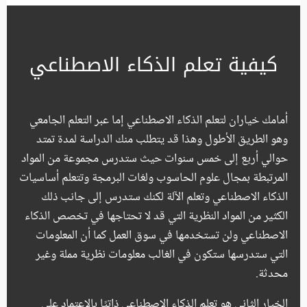
كيفية تعلم الذكاء الاصطناعي
أمامك خياران لتعلم الذكاء الاصطناعي إما عبر التعلم الجامعي
وهو الطريق الأطول وهذا قد يتطلب منك الدراسة لمدة تمتد
حوالي أربع إلى خمس سنوات حيث ستدرس مجموعة من المواد
المرتبطة بمجال علوم الحاسوب ولغات البرمجة وتتعلم أساسيات
الذكاء الاصطناعي وتعلم الآلة لكنك ستدرس إلى جانب ذلك
الكثير من المواد النظرية التي قد لا تحتاجها في تخصص الذكاء
الاصطناعي ولن تستخدمها في سوق العمل كما أن المعلومات
التي ستدرسها ستكون في الغالب معلومات نظرية مملة وغير
محدثة.
الخيار الثاني هو تعلم الذكاء الاصطناعي ذاتيًا بالاعتماد على