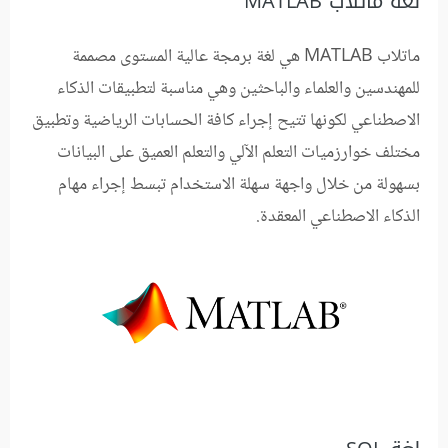
لغة ماتلاب MATLAB
ماتلاب MATLAB هي لغة برمجة عالية المستوى مصممة
للمهندسين والعلماء والباحثين وهي مناسبة لتطبيقات الذكاء
الاصطناعي لكونها تتيح إجراء كافة الحسابات الرياضية وتطبيق
مختلف خوارزميات التعلم الآلي والتعلم العميق على البيانات
بسهولة من خلال واجهة سهلة الاستخدام تبسط إجراء مهام
الذكاء الاصطناعي المعقدة.