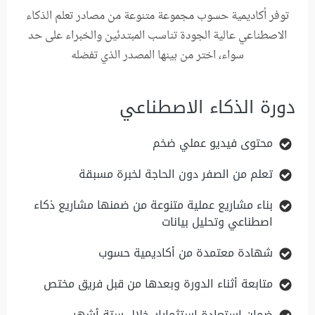
توفر أكاديمية حسوب مجموعة متنوعة من مصادر تعلم الذكاء
الاصطناعي عالية الجودة تناسب المبتدئين والخبراء على حد
سواء، اختر من بينها المصدر الذي تفضله
دورة الذكاء الاصطناعي
محتوى فيديو عملي ضخم
تعلم من الصفر دون الحاجة لخبرة مسبقة
بناء مشاريع عملية متنوعة من ضمنها مشاريع ذكاء
اصطناعي وتحليل بيانات
شهادة معتمدة من أكاديمية حسوب
متابعة أثناء الدورة وبعدها من قبل فريق مختص
ضمان استعادة استثمارك خلال ستة أشهر