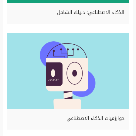
الذكاء الاصطناعي: دليلك الشامل
خوارزميات الذكاء الاصطناعي