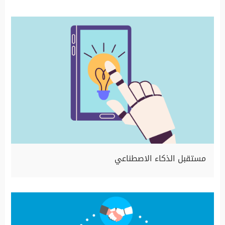
مستقبل الذكاء الاصطناعي