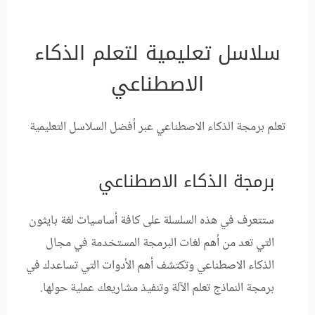
سلاسل تعليمية لتعلم الذكاء
الاصطناعي
تعلم برمجة الذكاء الاصطناعي عبر أفضل السلاسل التعليمية
برمجة الذكاء الاصطناعي
ستتعرف في هذه السلسلة على كافة أساسيات لغة بايثون
التي تعد من أهم لغات البرمجة المستخدمة في مجال
الذكاء الاصطناعي وتكتشف أهم الأدوات التي تساعدك في
برمجة النماذج تعلم الآلة وتنفيذ مشاريعك عملية حولها.