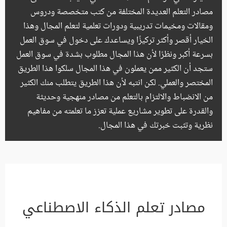
مصادر التعلم العديدة المختلفة من كتب متخصصة ودروس
ومقالات ومخيمات تدريبية ودورات تعلمية لتعلم المجال وهذا
الخيار أقصر وأكثر تركيزًا ويساعدك على دخول في سوق العمل
بسرعة أكبر ونظرًا لأن هذا المجال مطلوب بشدة في سوق العمل
ستجد أن الكثير ممن يعملون في هذا المجال سلكوا هذا الطريق
المختصر والعملي. لكن انتبه لأن هذا الطريق يتطلب منك الكثير
من الانضباط والالتزام بالتعلم من مصادر منهجية وحديثة
والقدرة على تطوير مشاريع عملية تعزز ما تعلمته من مفاهيم
نظرية وتثبت خبرتك في هذا المجال.
مصادر تعلم الذكاء الاصطناعي