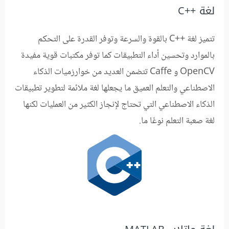
لغة C++‎
تتميز لغة C++‎ بالقوة والسرعة وتوفر القدرة على التحكم
بالموارد وتحسين أداء التطبيقات كما توفر مكتبات قوية مفيدة
OpenCV و Caffe تتضمن العديد من خوارزميات الذكاء
الاصطناعي والتعلم العميق ما يجعلها لغة ملائمة لتطوير تطبيقات
الذكاء الاصطناعي التي تحتاج لإنجاز الكثير من العمليات لكنها
لغة صعبة التعلم نوعًا ما.