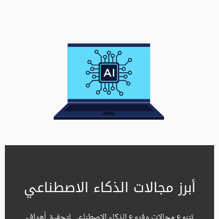
أبرز مجالات الذكاء الاصطناعي
تتنوع مجالات وفروع الذكاء الاصطناعي لتحقيق أهداف