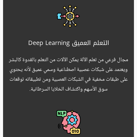
التعلم العميق Deep Learning
مجال فرعي من تعلم الآلة يمكن الآلات من التعلم بالقدوة كالبشر
ويعتمد على شبكات عصبية اصطناعية وسمي عميق لأنه يحتوي
على طبقات مخفية في الشبكات العصبية ومن تطبيقاته توقعات
سوق الأسهم واكتشاف الخلايا السرطانية.