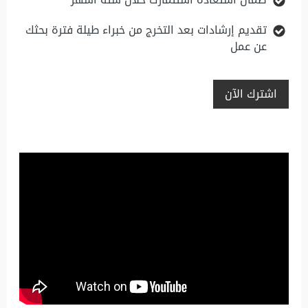
تقديم إرشادات بعد التخرج من خبراء طيلة فترة بحثك
عن عمل
اشترك الآن