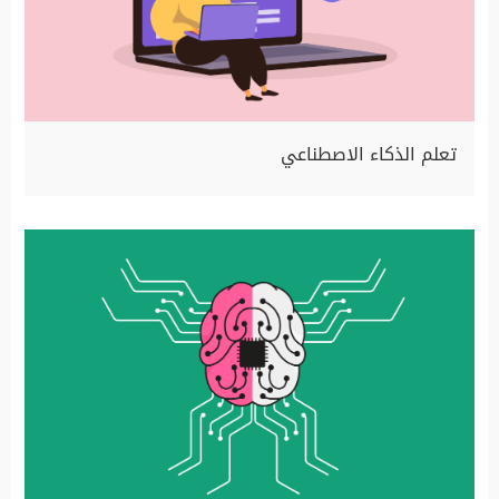
تعلم الذكاء الاصطناعي