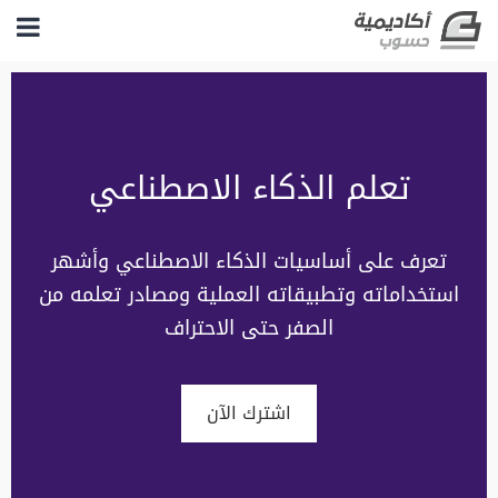
تعلم الذكاء الاصطناعي
تعرف على أساسيات الذكاء الاصطناعي وأشهر
استخداماته وتطبيقاته العملية ومصادر تعلمه من
الصفر حتى الاحتراف
اشترك الآن