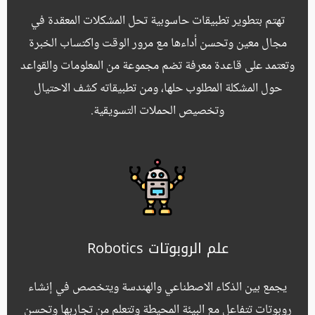
تهتم بتطوير تطبيقات حاسوبية تحل المشكلات المعقدة في
مجال معين وتحسن أداءها مع مرور الوقت واكتساب الخبرة
وتعتمد على قاعدة معرفة تضم مجموعة من المعلومات والقواعد
حول المشكلة المطلوب حلها، ومن تطبيقاته كشف الاحتيال
وتخصيص الحملات التسويقية.
علم الروبوتات Robotics
يجمع بين الذكاء الاصطناعي والهندسة ويتخصص في إنشاء
روبوتات تتفاعل مع البيئة المحيطة وتتعلم من تجاربها وتحسن