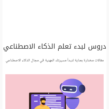
دروس لبدء تعلم الذكاء الاصطناعي
مقالات مختارة بعناية لتبدأ مسيرتك المهنية في مجال الذكاء الاصطناعي