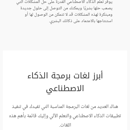
يوفر تعلم الذكاء الاصطناعي القدرة على حل المشكلات التي
يصعب حلها بشريًا ويمكنك من التوصل إلى حلول جديدة
ومبتكرة لهذه المشكلات قد لا تتمكن من الوصول لها أو
استنتاجها بالاعتماد على ذكائك البشري.
أبرز لغات برمجة الذكاء
الاصطناعي
هناك العديد من لغات البرمجة المناسبة التي تفيدك في تنفيذ
تطبيقات الذكاء الاصطناعي والتعلم الآلي وإليك قائمة بأهم هذه
اللغات.