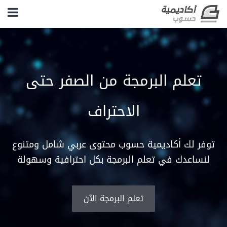
تعلم البرمجة من الصفر حتى
الاحتراف
توفر لك أكاديمية حسوب محتوى عربي شامل ومتنوع
لنساعدك في تعلم البرمجة بكل احترافية وسهولة
تعلم البرمجة الآن