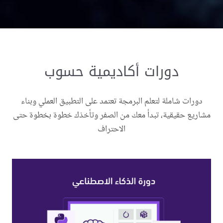
دورات أكاديمية حسوب
دورات شاملة لتعلم البرمجة تعتمد على التطبيق العملي وبناء
مشاريع حقيقية، تبدأ معك من الصفر وتأخذك خطوة بخطوة حتى
الاحتراف