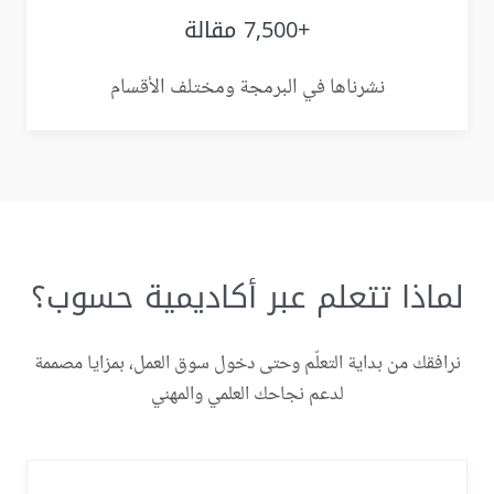
+7,500 مقالة
نشرناها في البرمجة ومختلف الأقسام
لماذا تتعلم عبر أكاديمية حسوب؟
نرافقك من بداية التعلّم وحتى دخول سوق العمل، بمزايا مصممة
لدعم نجاحك العلمي والمهني