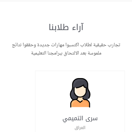
آراء طلابنا
تجارب حقيقية لطلاب اكتسبوا مهارات جديدة وحققوا نتائج
ملموسة بعد الالتحاق ببرامجنا التعليمية
سرى التميمي
العراق