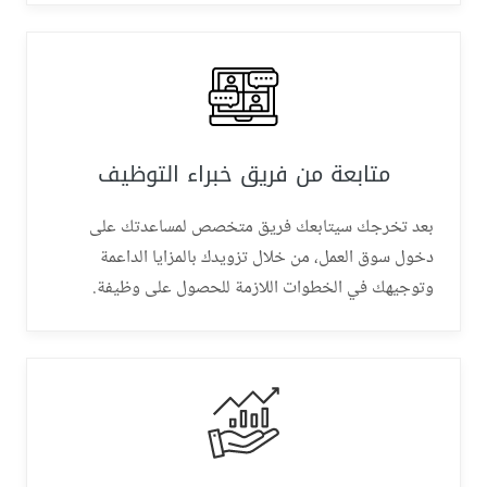
متابعة من فريق خبراء التوظيف
بعد تخرجك سيتابعك فريق متخصص لمساعدتك على
دخول سوق العمل، من خلال تزويدك بالمزايا الداعمة
وتوجيهك في الخطوات اللازمة للحصول على وظيفة.