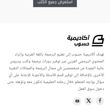
استعرض جميع الكتب
تهدف أكاديمية حسوب إلى تعليم البرمجة باللغة العربية وإثراء
المحتوى البرمجي العربي عبر توفير دورات برمجة وكتب ودروس
عالية الجودة من متخصصين في مجال البرمجة والمجالات التقنية
الأخرى، بالإضافة إلى توفير قسم للأسئلة والأجوبة للإجابة على أي
سؤال يواجه المتعلم خلال رحلته التعليمية لتكون معه وتؤهله حتى
دخول سوق العمل.