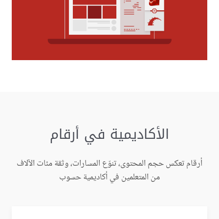
الأكاديمية في أرقام
أرقام تعكس حجم المحتوى، تنوّع المسارات، وثقة مئات الآلاف
من المتعلمين في أكاديمية حسوب