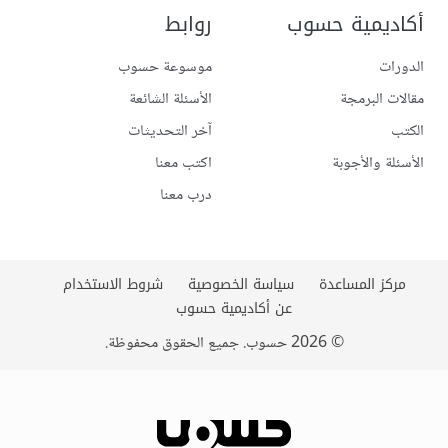
أكاديمية حسوب
روابط
الدورات
موسوعة حسوب
مقالات البرمجة
الأسئلة الشائعة
الكتب
آخر التحديثات
الأسئلة والأجوبة
اكتب معنا
درب معنا
مركز المساعدة
سياسة الخصوصية
شروط الاستخدام
عن أكاديمية حسوب
©
2026
حسوب. جميع الحقوق محفوظة.