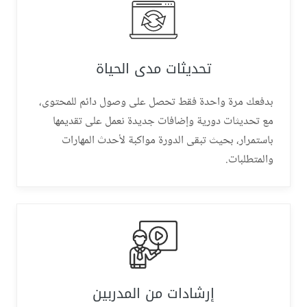
تحديثات مدى الحياة
بدفعك مرة واحدة فقط تحصل على وصول دائم للمحتوى،
مع تحديثات دورية وإضافات جديدة نعمل على تقديمها
باستمرار، بحيث تبقى الدورة مواكبة لأحدث المهارات
والمتطلبات.
إرشادات من المدربين