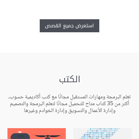
استعرض جميع القصص
الكتب
تعلم البرمجة ومهارات المستقبل مجانًا مع كتب أكاديمية حسوب،
أكثر من 35 كتاب متاح للتحميل مجانًا لتعلم البرمجة والتصميم
وإدارة الأعمال والتسويق وإدارة الخوادم وغيرها