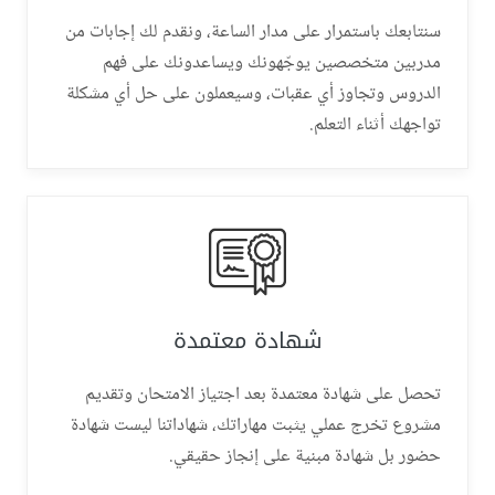
سنتابعك باستمرار على مدار الساعة، ونقدم لك إجابات من
مدربين متخصصين يوجّهونك ويساعدونك على فهم
الدروس وتجاوز أي عقبات، وسيعملون على حل أي مشكلة
تواجهك أثناء التعلم.
شهادة معتمدة
تحصل على شهادة معتمدة بعد اجتياز الامتحان وتقديم
مشروع تخرج عملي يثبت مهاراتك، شهاداتنا ليست شهادة
حضور بل شهادة مبنية على إنجاز حقيقي.