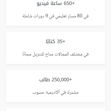
+650 ساعة فيديو
في 80 مسار تعليمي في 9 دورات شاملة
+35 كتابًا
في مختلف المجالات متاح للتنزيل مجانًا
+250,000 طالب
مشترك في أكاديمية حسوب