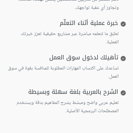
وتجاوز أي عقبة تواجهك.
خبرة عملية أثناء التعلّم
تطبّق ما تتعلمه مباشرة عبر مشاريع حقيقية تعزز خبرتك
العملية.
تأهيلك لدخول سوق العمل
تساعدك على اكتساب المهارات المطلوبة للمنافسة بقوة في سوق
العمل.
الشرح بالعربية بلغة سهلة وبسيطة
تعليم عربي واضح ومبسّط يشرح المفاهيم بدقة ويستخدم
المصطلحات البرمجية الأصلية.