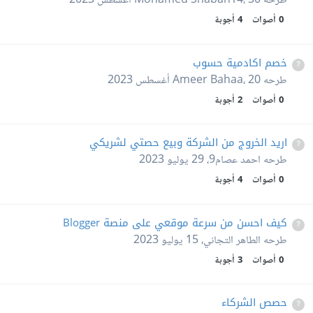
طرحه
30 أغسطس 2023
،
Mohamed Shaban14
0
أصوات
4
أجوبة
خصم اكادمية حسوب
طرحه
20 أغسطس 2023
،
Ameer Bahaa
0
أصوات
2
أجوبة
اريد الخروج من الشركة وبيع حصتي لشريكي
طرحه
احمد عصام9
،
29 يوليو 2023
0
أصوات
4
أجوبة
كيف احسن من سرعة موقعي على منصة Blogger
طرحه
الطاهر التجاني
،
15 يوليو 2023
0
أصوات
3
أجوبة
حصص الشركاء