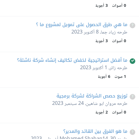
0
أصوات
3
أجوبة
ما هي طرق الحصول على تمويل لمشروع ما ؟
طرحه
زياد جما
،
8 أكتوبر 2023
0
أصوات
3
أجوبة
ما أفضل استراتيجية لخفض تكاليف إنشاء شركة ناشئة؟
طرحه
زائر
،
1 أكتوبر 2023
1
صوت
6
أجوبة
توزيع حصص الشراكة لشركة برمجية
طرحه
مروان ابو شاهين
،
24 سبتمبر 2023
0
أصوات
2
أجوبة
ما هو الفرق بين القائد والمدير؟