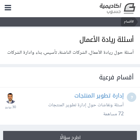
الأقسام
أسئلة ريادة الأعمال
أسئلة حول ريادة الأعمال، الشركات الناشئة، تأسيس، بناء وادارة الشركات
أقسام فرعية
إدارة تطوير المنتجات
أسئلة ونقاشات حول إدارة تطوير المنتجات
72
مساهمة
اطرح سؤالًا