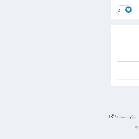
2
مركز المساعدة
©