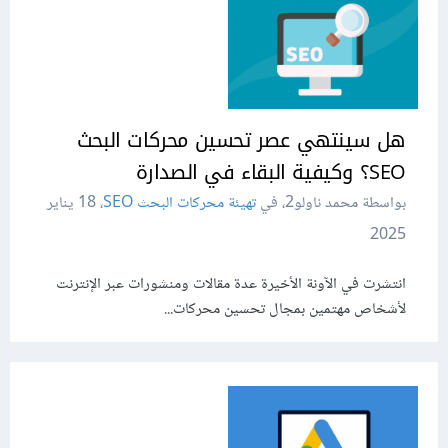
هل سينتهي عصر تحسين محركات البحث
SEO؟ وكيفية البقاء في الصدارة
بواسطة محمد ناولو2، في
تهيئة محركات البحث SEO
،
18 يناير
2025
انتشرت في الآونة الأخيرة عدة مقالات ومنشورات عبر الإنترنت
لأشخاص مهتمين بمجال تحسين محركات...