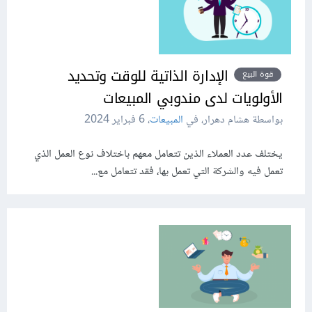
الإدارة الذاتية للوقت وتحديد
قوة البيع
الأولويات لدى مندوبي المبيعات
بواسطة هشام دهرار، في
المبيعات
،
6 فبراير 2024
يختلف عدد العملاء الذين تتعامل معهم باختلاف نوع العمل الذي
تعمل فيه والشركة التي تعمل بها، فقد تتعامل مع...