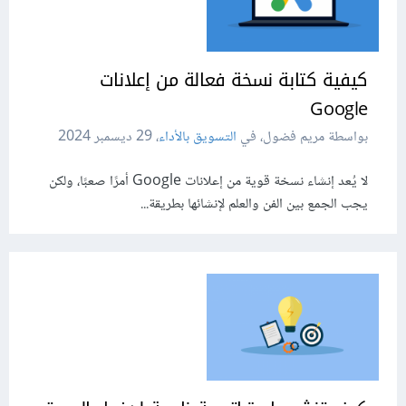
كيفية كتابة نسخة فعالة من إعلانات
Google
بواسطة مريم فضول، في
التسويق بالأداء
،
29 ديسمبر 2024
لا يُعد إنشاء نسخة قوية من إعلانات Google أمرًا صعبًا، ولكن
يجب الجمع بين الفن والعلم لإنشائها بطريقة...