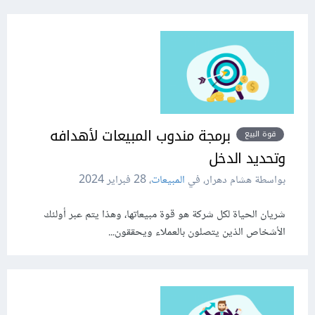
برمجة مندوب المبيعات لأهدافه
قوة البيع
وتحديد الدخل
بواسطة هشام دهرار، في
المبيعات
،
28 فبراير 2024
شريان الحياة لكل شركة هو قوة مبيعاتها، وهذا يتم عبر أولئك
الأشخاص الذين يتصلون بالعملاء ويحققون...