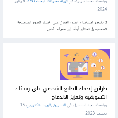
بواسطة محمد ناولو2، في
تهيئة محركات البحث SEO
،
4 يناير
2024
لا يقتصر استخدام الصور الفعال على اختيار الصور الصحيحة
فحسب، بل تحتاج أيضًا إلى معرفة أفضل...
طرائق إضفاء الطابع الشخصي على رسائلك
التسويقية وتعزيز الاندماج
بواسطة مجد اسماعيل، في
التسويق بالبريد الالكتروني
،
15
ديسمبر 2023