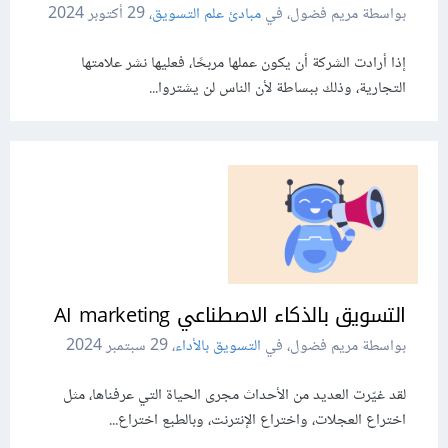
بواسطة مريم فضول، في
مبادئ علم التسويق
،
29 أكتوبر 2024
إذا أرادت الشركة أن يكون عملها مربحًا، فعليها نشر علامتها
التجارية، وذلك ببساطة لأن الناس لن يشتروا...
التسويق بالذكاء الاصطناعي AI marketing
بواسطة مريم فضول، في
التسويق بالأداء
،
29 سبتمبر 2024
لقد غيّرت العديد من الأحداث مجرى الحياة التي عرفناها، مثل
اختراع العجلات، واختراع الإنترنت، وبالطبع اختراع...