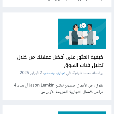
كيفية العثور على أفضل عملائك من خلال
تحليل فئات السوق
بواسطة محمد ناولو2، في
تجارب ونصائح
،
2 فبراير 2025
يقول رجل الأعمال جيسون لمكين Jason Lemkin أن هناك 4
مراحل للأعمال التجارية: الشريحة الأولى من...