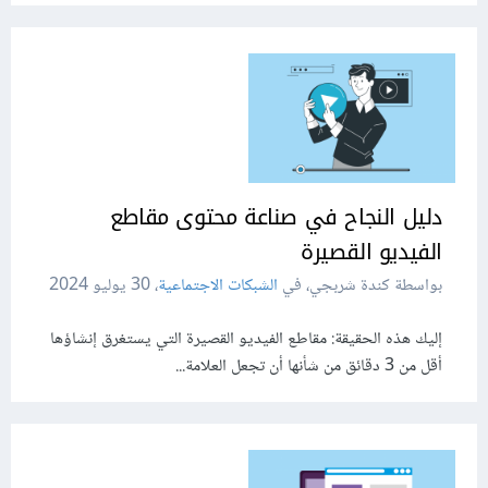
دليل النجاح في صناعة محتوى مقاطع
الفيديو القصيرة
بواسطة كندة شربجي، في
الشبكات الاجتماعية
،
30 يوليو 2024
إليك هذه الحقيقة: مقاطع الفيديو القصيرة التي يستغرق إنشاؤها
أقل من 3 دقائق من شأنها أن تجعل العلامة...