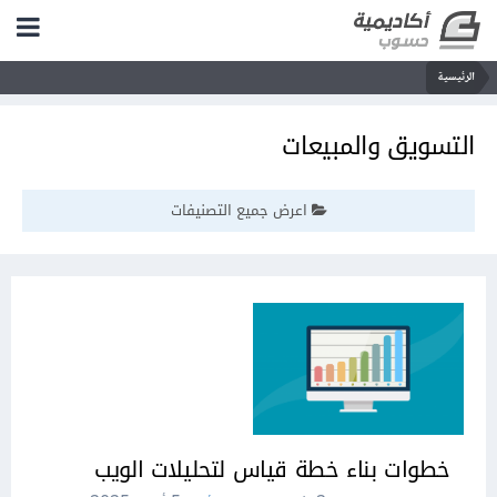
الرئيسية
التسويق والمبيعات
اعرض جميع التصنيفات
خطوات بناء خطة قياس لتحليلات الويب