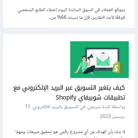
يتوقع العملاء في السوق السائدة اليوم إضفاء الطابع الشخصي.
فوفقًا لأحد التقارير، فإنّ ما نسبته 66% من...
كيف يتغير التسويق عبر البريد الإلكتروني مع
تطبيقات شوبيفاي Shopify
بواسطة كندة شربجي، في
التسويق بالبريد الالكتروني
،
11
ديسمبر 2023
لا شك بأن الهدف من أي مشروع رقمي هو تحقيق مبيعات ومهما