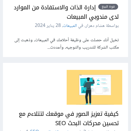
إدارة الذات والاستفادة من الموارد
قوة البيع
لدى مندوبي المبيعات
بواسطة هشام دهرار، في
المبيعات
،
28 يناير 2024
تخيل أنك حصلت على وظيفة أحلامك في المبيعات، وذهبت إلى
مكتب الشركة للتدريب والتوجيه، وأعددت...
كيفية تعزيز الصور في موقعك لتتلاءم مع
تحسين محركات البحث SEO