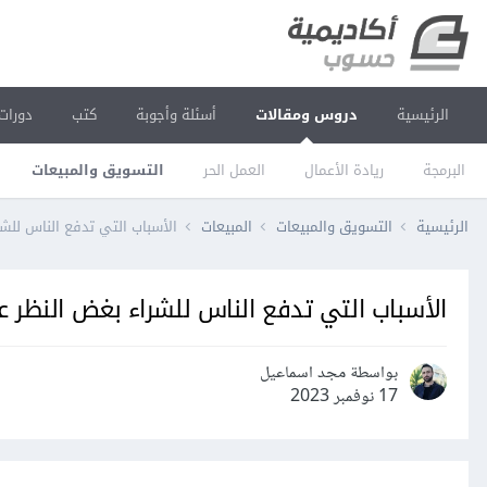
الرئيسية
دروس ومقالات
أسئلة وأجوبة
كتب
دورات
البرمجة
ريادة الأعمال
العمل الحر
التسويق والمبيعات
الرئيسية
التسويق والمبيعات
المبيعات
الأسباب التي تدفع الناس للش
الأسباب التي تدفع الناس للشراء بغض النظر ع
بواسطة مجد اسماعيل
17 نوفمبر 2023