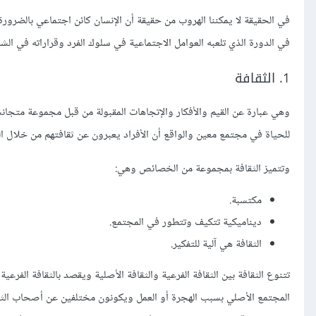
في الحقيقة لا يمكننا الهروب من حقيقة أن الإنسان كائن اجتماعي بالضرورة
في الدورة الذي تلعبه العوامل الاجتماعية في سلوك الفرد وقراراته في الش
1. الثقافة
وهي عبارة عن القيم والأفكار والإتجاهات المقبولة من قبل مجموعة متجان
للحياة في مجتمع معين والواقع أن الأفراد يعبرون عن ثقافتهم من خلال ال
وتتميز الثقافة بمجموعة من الخصائص وهي:
مكتسبة.
ديناميكية تتكيف وتتطور في المجتمع.
الثقافة هي آلية للتفكير.
تتنوع الثقافة بين الثقافة الفرعية والثقافة الأصلية ويقصد بالثقافة الف
المجتمع الأصلي بسبب الهجرة أو العمل ويكونون مختلفين عن أصحاب الثقاف