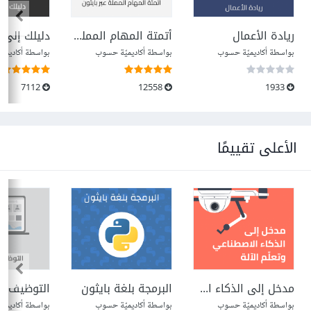
ريادة الأعمال
أتمتة المهام المملة عبر بايثون
دليلك إلى Node.js
بواسطة أكاديميّة حسوب
بواسطة أكاديميّة حسوب
بواسطة أكاديمي
7112
12558
1933
الأعلى تقييمًا
مدخل إلى الذكاء الاصطناعي وتعلم الآلة
البرمجة بلغة بايثون
التوظيف ع
بواسطة أكاديميّة حسوب
بواسطة أكاديميّة حسوب
بواسطة أكاديمي