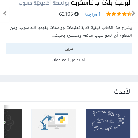
البرمجة بلغة جافاسكربت
بواسطة أكاديميّة حسوب
1 مراجعة
62105
يشرح هذا الكتاب كيفية كتابة تعليمات ووصفات يفهمها الحاسوب، ومن
المعلوم أن الحواسيب شائعة ومنتشرة بحيث...
تنزيل
المزيد من المعلومات
الأحدث