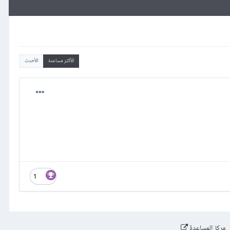
الأكثر مساعدة
الأحدث
1
مركز المساعدة