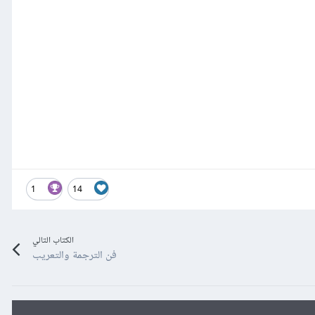
1
14
الكتاب التالي
فن الترجمة والتعريب