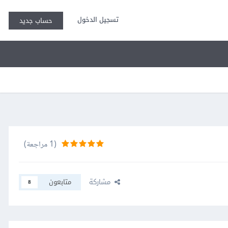
تسجيل الدخول
حساب جديد
(1 مراجعة)
مشاركة
متابعون
8