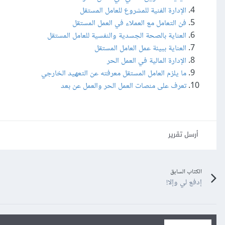
الإدارة الفنية للمشروع للعامل المستقل
فن التعامل مع العملاء في العمل المستقل
العناية بالصحة الجسدية والنفسية للعامل المستقل
العناية ببيئة عمل العامل المستقل
الإدارة المالية في العمل الحر
ما يلزم العامل المستقل معرفته عن التعهيد الخارجي
تعرف على منصات العمل الحر والعمل عن بعد
أرسل تقرير
الكتاب السابق
إدفع لي وإلا!