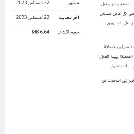
منشور
22 أغسطس 2023
 المستقل، ثم ينتقل
 على كل عامل مستقل
آخر تحديث
22 أغسطس 2023
ِج على التسويق
حجم الكتاب
6.64 MB
د سواء، بالإضافة
متعلقة ببيئة العمل،
الملاصقة لها.
خير إلى التحدث عن