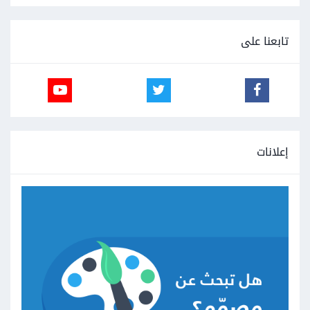
تابعنا على
إعلانات