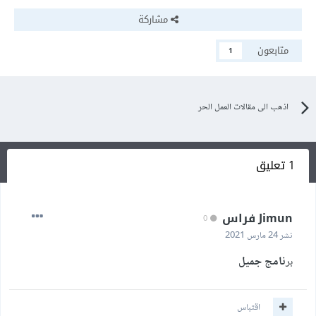
مشاركة
متابعون
1
اذهب الى مقالات العمل الحر
1 تعليق
Jimun فراس
0
نشر
24 مارس 2021
بر
نامج جميل
اقتباس