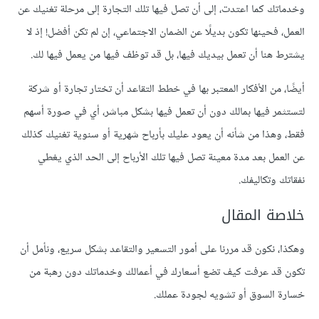
وخدماتك كما اعتدت، إلى أن تصل فيها تلك التجارة إلى مرحلة تغنيك عن
العمل، فحينها تكون بديلًا عن الضمان الاجتماعي، إن لم تكن أفضل! إذ لا
يشترط هنا أن تعمل بيديك فيها، بل قد توظف فيها من يعمل فيها لك.
أيضًا، من الأفكار المعتبر بها في خطط التقاعد أن تختار تجارة أو شركة
لتستثمر فيها بمالك دون أن تعمل فيها بشكل مباشر، أي في صورة أسهم
فقط، وهذا من شأنه أن يعود عليك بأرباح شهرية أو سنوية تغنيك كذلك
عن العمل بعد مدة معينة تصل فيها تلك الأرباح إلى الحد الذي يغطي
نفقاتك وتكاليفك.
خلاصة المقال
وهكذا، نكون قد مررنا على أمور التسعير والتقاعد بشكل سريع، ونأمل أن
تكون قد عرفت كيف تضع أسعارك في أعمالك وخدماتك دون رهبة من
خسارة السوق أو تشويه لجودة عملك.