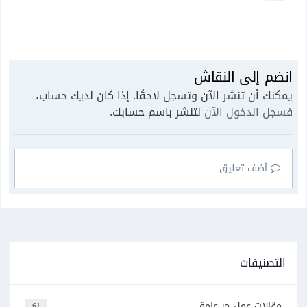
انضم إلى النقاش
يمكنك أن تنشر الآن وتسجل لاحقًا. إذا كان لديك حساب،
فسجل الدخول الآن
لتنشر باسم حسابك.
أضف تعليق
التصنيفات
مقالات عمل حر عامة
61