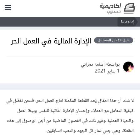
إدارة مالية
الإدارة المالية في العمل الحر
دليل العامل المستقل
بواسطة أسامة دمراني
1 يناير 2021
لا شك أن هذا المقال يُعد القطعة المكملة لتاج العمل الحر، فنحن نفصِّل في
كيفية التعامل مع العملاء وإحسان الإدارة الذاتية للنفس وبيئة العمل
والحياة العملية وغير ذلك في الفصول الماضية من أجل الوصول إلى هذه
النقطة، وهي جني ثمار كل الجهد والتعب السابقيْن.