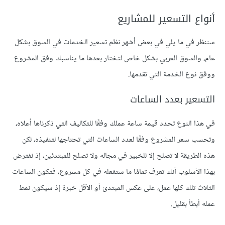
أنواع التسعير للمشاريع
سننظر في ما يلي في بعض أشهر نظم تسعير الخدمات في السوق بشكل
عام، والسوق العربي بشكل خاص لتختار بعدها ما يناسبك وفق المشروع
ووفق نوع الخدمة التي تقدمها.
التسعير بعدد الساعات
في هذا النوع تحدد قيمة ساعة عملك وفقًا للتكاليف التي ذكرناها أعلاه،
وتحسب سعر المشروع وفقًا لعدد الساعات التي تحتاجها لتنفيذه، لكن
هذه الطريقة لا تصلح إلا للخبير في مجاله ولا تصلح للمبتدئين، إذ نفترض
بهذا الأسلوب أنك تعرف تمامًا ما ستفعله في كل مشروع، فتكون الساعات
الثلاث تلك كلها عمل، على عكس المبتدئ أو الأقل خبرة إذ سيكون نمط
عمله أبطأ بقليل.