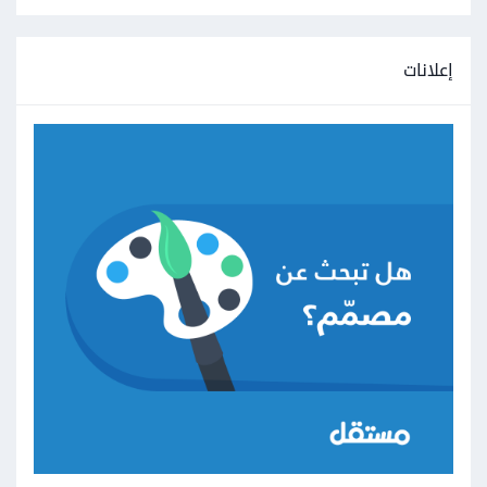
إعلانات