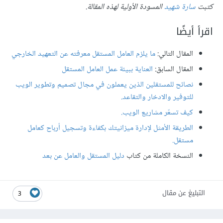
كتبت
سارة شهيد
المسودة الأولية لهذه المقالة
.
اقرأ أيضًا
المقال التالي:
ما يلزم العامل المستقل معرفته عن التعهيد الخارجي
المقال السابق:
العناية ببيئة عمل العامل المستقل
نصائح للمستقلين الذين يعملون في مجال تصميم وتطوير الويب
للتوفير والادخار والتقاعد
.
كيف تسعّر مشاريع الويب
.
الطريقة الأمثل لإدارة ميزانيتك بكفاءة وتسجيل أرباح كعامل
مستقل
.
النسخة الكاملة من كتاب
دليل المستقل والعامل عن بعد
التبليغ عن مقال
3