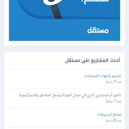
أحدث المشاريع على مستقل
تصميم واجهات المستخدم
منذ 7 ساعة
دكتور أو استشاري إداري في مجال الجودة وسجل المخاطر والاستراتيجية 
والمجالات القانونية
منذ 7 ساعة
ممنتج فيديوهات
منذ 8 ساعة