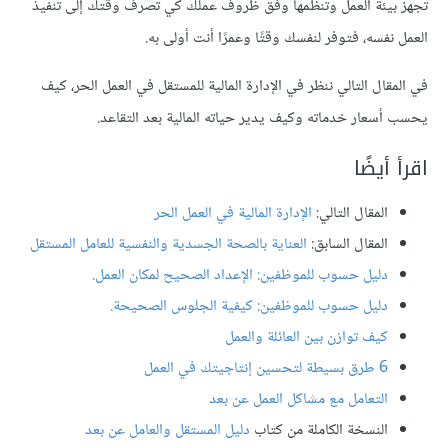
تجهز بيئة العمل وتنظمها وفق ظروف عملك كي تصرف وقتك إلى تنفيذ
العمل نفسه، فتوفر لنفسك وقتًا وعمرًا أنت أولى به.
في المقال التالي ننظر في الإدارة المالية للمستقل في العمل الحر، كيف
يحسب أسعار خدماته وكيف يدير حياته المالية بعد التقاعد.
اقرأ أيضًا
المقال التالي:
الإدارة المالية في العمل الحر
المقال السابق:
العناية بالصحة الجسدية والنفسية للعامل المستقل
دليل حسوب للموظفين
: الإعداد الصحيح لمكان العمل.
دليل حسوب للموظفين
: كيفية الجلوس الصحيحة.
كيف توازن بين العائلة والعمل
6 طرق بسيطة لتحسين إنتاجيتك في العمل
التعامل مع مشاكل العمل عن بعد
النسخة الكاملة من كتاب
دليل المستقل والعامل عن بعد