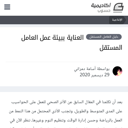
الإنتاجية
العناية ببيئة عمل العامل
دليل العامل المستقل
المستقل
بواسطة أسامة دمراني
29 ديسمبر 2020
بعد أن تكلمنا في المقال السابق عن الأثر الصحي للعمل على الحواسيب
على المدى المتوسط والطويل، وتجنب الأذى المحتمل من هذا النمط من
العمل بالرياضة وحسن إدارة الوقت وتنظيم النوم وغيرها، ننظر الآن في