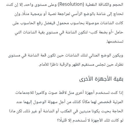
الحجم والكثافة النقطية (Resolution) وعلى مستوى واحد، إلا إن كنت
تحتاج إلى شاشة بالوضع الرأسي لمراجعة نصية أو برمجية مثلًا، وإن
كانت الشاشات موصولة بحاسوب محمول فيفضل رفع الحاسوب على
حامل -أو بضعة كتب- لتكون الشاشة في مستوى بقية الشاشات التي
تستخدمها.
ويكون الوضع المثالي لتلك الشاشات حين تكون قمة الشاشة في مستوى
نظرك حين تجلس مستقيم الظهر والرقبة ناظرًا للأمام.
بقية الأجهزة الأخرى
إذا كنت تستخدم أجهزة أخرى مثل لاقط صوت وكاميرا للاجتماعات
المرئية فخصص لهما مكانًا كذلك من أجل سهولة الوصول إليهما عند
الحاجة بحيث يكونا مثبتين في المكتب أو الشاشة أو غير ذلك، لكن ماذا
لو كانت تلك الأجهزة لا تُستخدم إلا قليلًا؟