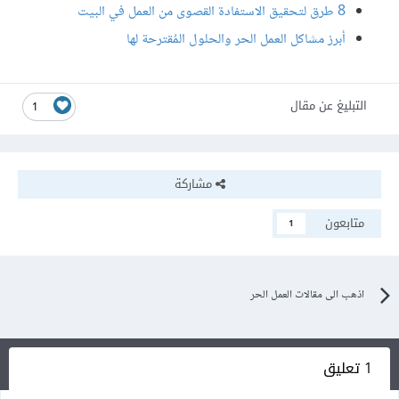
8 طرق لتحقيق الاستفادة القصوى من العمل في البيت
أبرز مشاكل العمل الحر والحلول المُقترحة لها
التبليغ عن مقال
1
مشاركة
متابعون
1
اذهب الى مقالات العمل الحر
1 تعليق