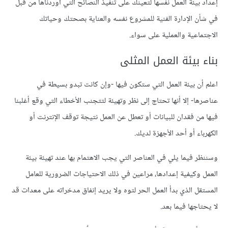
إعداد بيئة العمل نفسها لتعينك على تنفيذ النصائح التي أوردناها من قبل
في شأن الإدارة الفنية للمشروع نفسه والعناية بصحتك وحياتك
الاجتماعية والعملية على سواء.
بناء بيئة العمل المثلى
اعلم أن بيئة العمل التي ستكون فيها -وإن كانت تبدو بسيطة في
عناصرها- إلا أنها تحتاج إلى نظر وتهيئة لتتجنب الأخطاء التي وقع أغلبنا
فيها من فقدان للبيانات أو تعطل عن العمل نتيجة توقف الإنترنت أو
الكهرباء أو أحد الأجهزة لديك.
وسننظر فيما يلي في العناصر التي يجب الاهتمام بها عند تهيئة بيئة
العمل وكيفية إعدادها، مراعين في ذلك الاحتياجات الضرورية للعامل
المستقل الذي بدأ العمل الحر لتوه ولا يريد إنفاق مدخراته على معدات قد
لا يحتاجها فيما بعد.