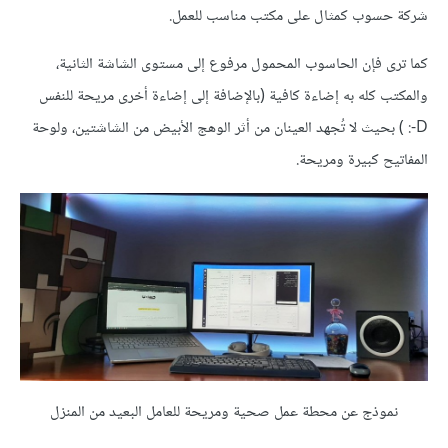
شركة حسوب كمثال على مكتب مناسب للعمل.
كما ترى فإن الحاسوب المحمول مرفوع إلى مستوى الشاشة الثانية،
والمكتب كله به إضاءة كافية (بالإضافة إلى إضاءة أخرى مريحة للنفس
D-: ) بحيث لا تُجهد العينان من أثر الوهج الأبيض من الشاشتين، ولوحة
المفاتيح كبيرة ومريحة.
نموذج عن محطة عمل صحية ومريحة للعامل البعيد من المنزل