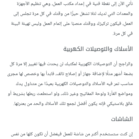
نأتي الآن إلى نقطة فنية في إعداد مكتب العمل، وهي تنظيم الأجهزة
والمعدات التي لديك لئلا تشغل حيزًا من وقتك في كل مرة تجلس إلى
العمل، فيكون تركيزك ووقتك منصبًا على إتمام العمل وليس تهيئة البيئة
في كل مرة.
الأسلاك والتوصيلات الكهربية
والراجح أن التوصيلات الكهربية لمكتبك لن يحدث فيها تغيير إلا مرة كل
بضعة أشهر مثلًا لإضافة جهاز أو إصلاح تالف، فابدأ بها وخصص لها مجرى
مناسب تمر فيه الأسلاك والتوصيلات الكهربية بعيدًا عن متناول يدك
ومواضع الفأرة ولوحة المفاتيح وغير ذلك، ولو استطعت ربطها بشريط أو
غالق بلاستيكي فإنه يكون أفضل لجمع تلك الأسلاك والحد من بعثرتها.
الشاشات
إن كنت ستستخدم أكثر من شاشة للعمل فيفضل أن تكون كلها من نفس