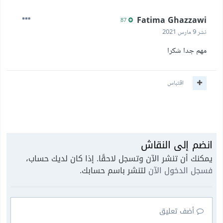
Fatima Ghazzawi
87
نشر
9 مارس 2021
مهم جدا شكرا
اقتباس
انضم إلى النقاش
يمكنك أن تنشر الآن وتسجل لاحقًا. إذا كان لديك حساب،
فسجل الدخول الآن
لتنشر باسم حسابك.
أضف تعليق