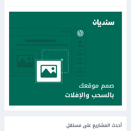
أحدث المشاريع على مستقل