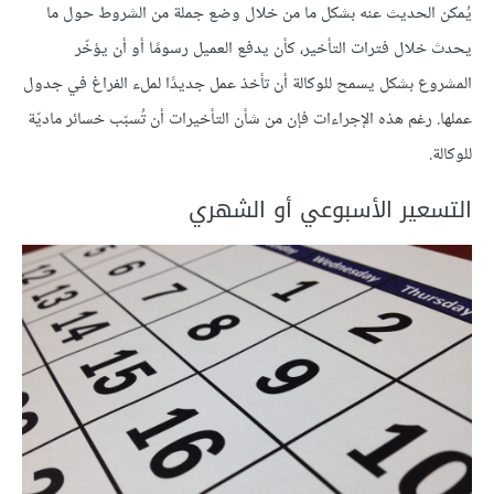
يُمكن الحديث عنه بشكل ما من خلال وضع جملة من الشروط حول ما
يحدث خلال فترات التأخير، كأن يدفع العميل رسومًا أو أن يؤخّر
المشروع بشكل يسمح للوكالة أن تأخذ عمل جديدًا لملء الفراغ في جدول
عملها. رغم هذه الإجراءات فإن من شأن التأخيرات أن تُسبّب خسائر ماديّة
للوكالة.
التسعير الأسبوعي أو الشهري