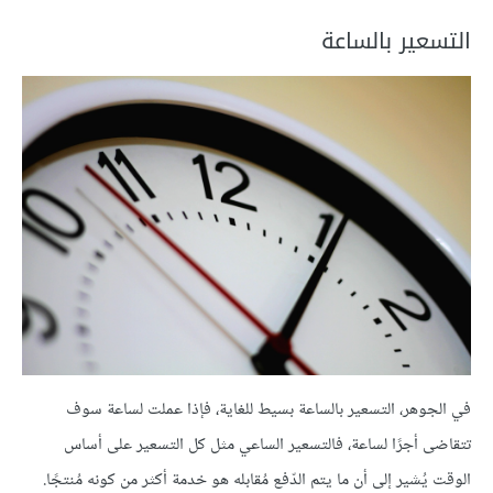
التسعير بالساعة
في الجوهر، التسعير بالساعة بسيط للغاية، فإذا عملت لساعة سوف
تتقاضى أجرًا لساعة، فالتسعير الساعي مثل كل التسعير على أساس
الوقت يُشير إلى أن ما يتم الدّفع مُقابله هو خدمة أكثر من كونه مُنتجًا.