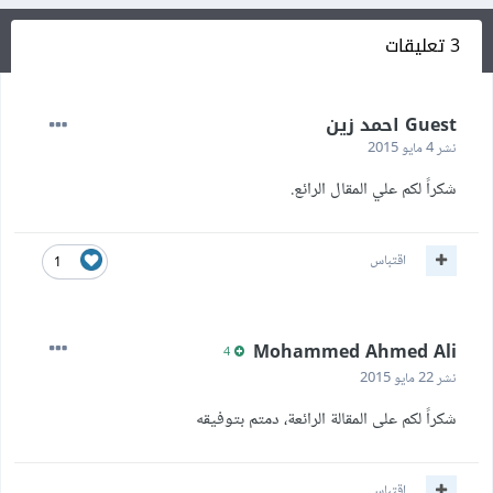
3 تعليقات
Guest احمد زين
نشر
4 مايو 2015
شكراً لكم علي المقال الرائع.
اقتباس
1
Mohammed Ahmed Ali
4
نشر
22 مايو 2015
شكراً لكم على المقالة الرائعة، دمتم بتوفيقه
اقتباس