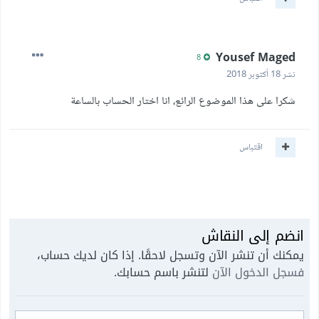
Yousef Maged
8
نشر
18 أكتوبر 2018
شكرا على هذا الموضوع الرائع، انا اختار الحساب بالساعة
اقتباس
انضم إلى النقاش
يمكنك أن تنشر الآن وتسجل لاحقًا. إذا كان لديك حساب،
فسجل الدخول الآن
لتنشر باسم حسابك.