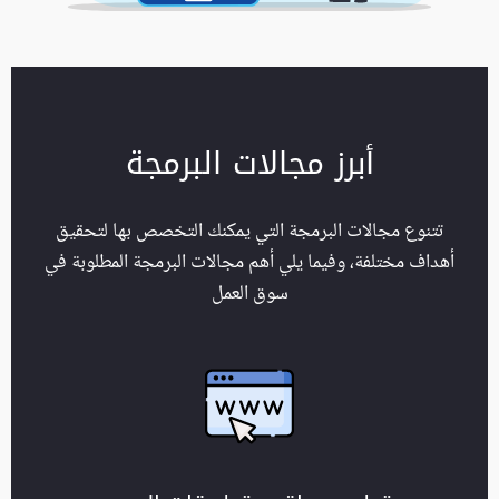
أبرز مجالات البرمجة
تتنوع مجالات البرمجة التي يمكنك التخصص بها لتحقيق
أهداف مختلفة، وفيما يلي أهم مجالات البرمجة المطلوبة في
سوق العمل