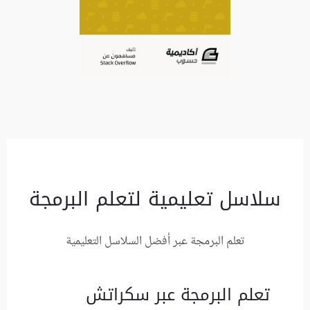
سلاسل تعليمية لتعلم البرمجة
تعلم البرمجة عبر أفضل السلاسل التعليمية
تعلم البرمجة عبر سكراتش