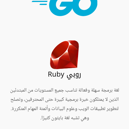
روبي Ruby
لغة برمجة سهلة وفعالة تناسب جميع المستويات من المبتدئين
الذين لا يمتلكون خبرة برمجية كبيرة حتى المحترفين، وتصلح
لتطوير تطبيقات الويب وعلوم البيانات وأتمتة المهام المتكررة.
وهي تشبه لغة بايثون كثيرًا.