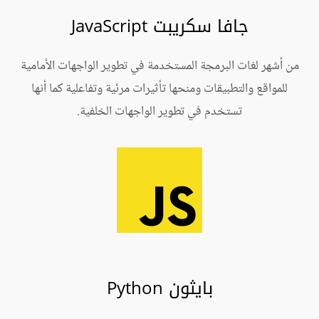
جافا سكريبت JavaScript
من أشهر لغات البرمجة المستخدمة في تطوير الواجهات الأمامية
للمواقع والتطبيقات ومنحها تأثيرات مرئية وتفاعلية كما أنها
تستخدم في تطوير الواجهات الخلفية.
بايثون Python