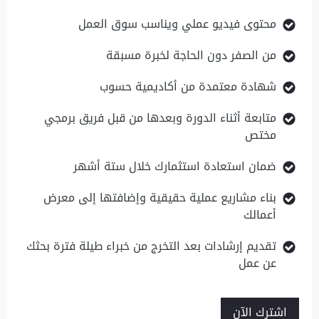
محتوى فيديو عملي ويناسب سوق العمل
من الصفر دون الحاجة لخبرة مسبقة
شهادة معتمدة من أكاديمية حسوب
متابعة أثناء الدورة وبعدها من قبل فريق برمجي
مختص
ضمان استعادة استثمارك خلال ستة أشهر
بناء مشاريع عملية حقيقية وإضافتها إلى معرض
أعمالك
تقديم إرشادات بعد التخرج من خبراء طيلة فترة بحثك
عن عمل
اشترك الآن