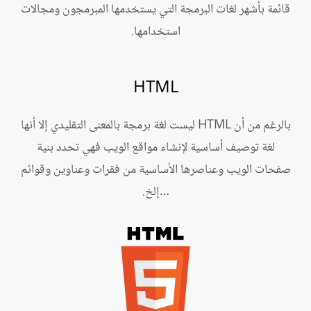
قائمة بأشهر لغات البرمجة التي يستخدمها المبرمجون ومجالات
استخدامها.
HTML
بالرغم من أن HTML ليست لغة برمجة بالمعنى التقليدي إلا أنها
لغة توصيف أساسية لإنشاء مواقع الويب فهي تحدد بنية
صفحات الويب وعناصرها الأساسية من فقرات وعناوين وقوائم
…إلخ.