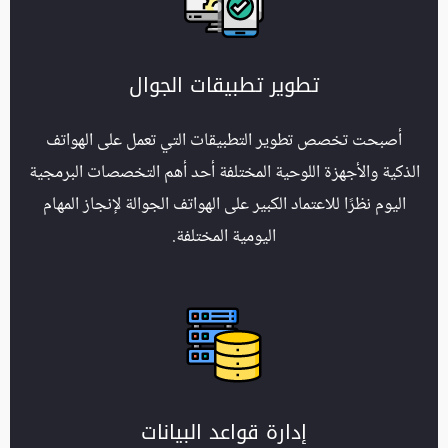
تطوير تطبيقات الجوال
أصبحت تخصص تطوير التطبيقات التي تعمل على الهواتف
الذكية والأجهزة اللوحية المختلفة أحد أهم التخصصات البرمجية
اليوم نظرًا للاعتماد الكبير على الهواتف الجوالة لإنجاز المهام
اليومية المختلفة.
إدارة قواعد البيانات