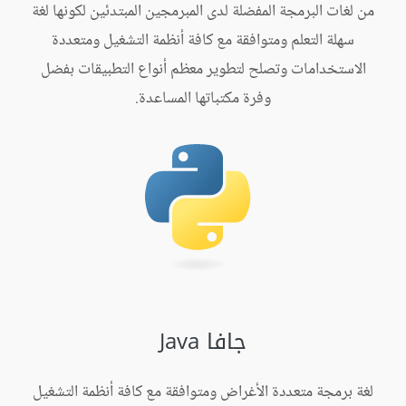
من لغات البرمجة المفضلة لدى المبرمجين المبتدئين لكونها لغة
سهلة التعلم ومتوافقة مع كافة أنظمة التشغيل ومتعددة
الاستخدامات وتصلح لتطوير معظم أنواع التطبيقات بفضل
وفرة مكتباتها المساعدة.
جافا Java
لغة برمجة متعددة الأغراض ومتوافقة مع كافة أنظمة التشغيل