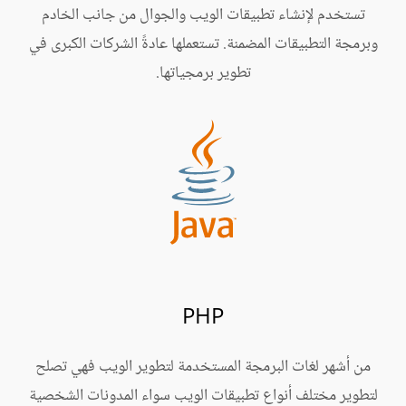
تستخدم لإنشاء تطبيقات الويب والجوال من جانب الخادم
وبرمجة التطبيقات المضمنة. تستعملها عادةً الشركات الكبرى في
تطوير برمجياتها.
PHP
من أشهر لغات البرمجة المستخدمة لتطوير الويب فهي تصلح
لتطوير مختلف أنواع تطبيقات الويب سواء المدونات الشخصية