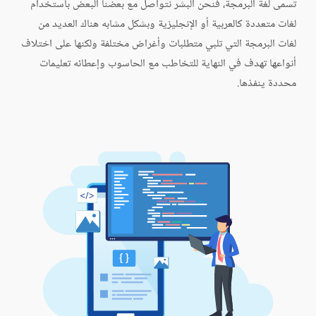
تسمى لغة البرمجة، فنحن البشر نتواصل مع بعضنا البعض باستخدام
لغات متعددة كالعربية أو الإنجليزية وبشكل مشابه هناك العديد من
لغات البرمجة التي تلبي متطلبات وأغراض مختلفة ولكنها على اختلاف
أنواعها تهدف في النهاية للتخاطب مع الحاسوب وإعطائه تعليمات
محددة ينفذها.