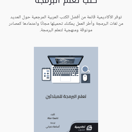
كتب تعلم البرمجة
توفر الأكاديمية قائمة من أفضل الكتب العربية المرجعية حول العديد
من لغات البرمجة وأطر العمل يمكنك تحميلها مجانًا واعتمادها كمصادر
موثوقة ومنهجية لتعلم البرمجة.