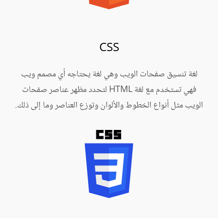
CSS
لغة تنسيق صفحات الويب وهي لغة يحتاجه أي مصمم ويب
فهي تستخدم مع لغة HTML لتحدد مظهر عناصر صفحات
الويب مثل أنواع الخطوط والألوان وتوزع العناصر وما إلى ذلك.