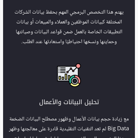
يهتم هذا التخصص البرمجي المهم بحفظ بيانات الشركات
المختلفة كبيانات الموظفين والعملاء والمبيعات أو بيانات
التطبيقات الخاصة بالعمل ضمن قواعد البيانات وصيانتها
وحمايتها ونسخها احتياطيًا واستعادتها عند الطلب.
تحليل البيانات والأعمال
مع زيادة حجم بيانات الأعمال وظهور مصطلح البيانات الضخمة
Big Data لم تعد التقنيات التقليدية قادرة على معالجتها وظهر