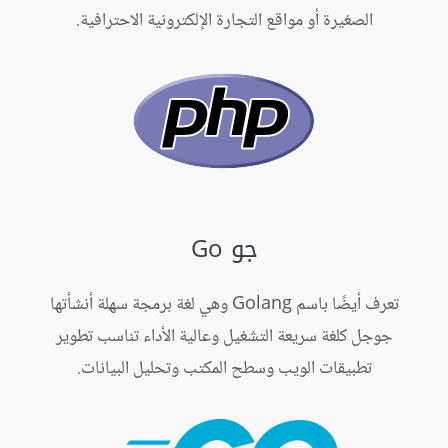
الصغيرة أو مواقع التجارة الإلكترونية الاحترافية.
جو Go
تعرف أيضًا باسم Golang وهي لغة برمجة سهلة أنشأتها
جوجل كلغة سريعة التشغيل وعالية الأداء تناسب تطوير
تطبيقات الويب وسطح المكتب وتحليل البيانات.