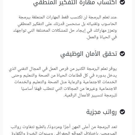
اكتساب مهارة التفكير المنطقي
عند تعلم البرمجة لن تكتسب فقط المهارات المتعلقة ببرمجة
الحاسوب وتقنياته بل ستحسن قدرتك على التفكير المنطقي
وتعزز مهاراتك في إيجاد حل للمشكلات المختلفة التي تواجهك
في الحياة والعمل.
تحقق الأمان الوظيفي
يوفر تعلم البرمجة الكثير من فرص العمل في المجال التقني الذي
يدخل بدوره في كل قطاعات الحياة من الصحة والتعليم وحتى
الخدمات الاجتماعية والرعاية مثل الصحة والتعليم والخدمات
الاجتماعية وغيرها من المجالات التي تتطلب فهمًا أساسيًا
للبرمجة لتسيير الأعمال الرقمية.
رواتب مجزية
تعد البرمجة من أعلى المهن أجرًا ومردودًا، بالطبع تتفاوت رواتب
المبرمجين باختلاف الموقع الجغرافي وسنوات الخبرة والكفاءة