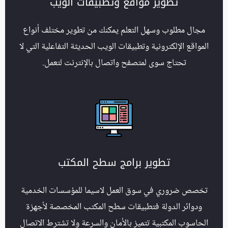
تطوير مواقع وتطبيقات الويب
مجال مطلوب وسهل التعلم يمكنك من تطوير مختلف أنواع
المواقع الإلكترونية وتطبيقات الويب الحديثة التفاعلية التي لا
تحتاج سوى لمتصفح واتصال بالإنترنت لتعمل.
تطوير برامج سطح المكتب
تخصص ضروري في سوق العمل لاسيما للمؤسسات الخدمية
ودوائر الدولة فتطبيقات سطح المكتب المخصصة لأجهزة
الحاسوب المكتبية تتميز بالأمان والسرعة ولا تشترط الاتصال