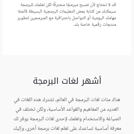
قد لا تحتاج لأن تصبح مبرمجًا محترفًا لكن تعلمك للبرمجة
سيمكنك من كتابة بعض التعليمات البرمجية البسيطة لأتمتة
مهامك اليومية أو التواصل باحترافية مع المبرمجين لتطوير
منتجات رقمية خاصة بك.
أشهر لغات البرمجة
هناك مئات لغات البرمجة في العالم، تشترك هذه اللغات في
العديد من المفاهيم والقواعد الأساسية، ولكن تختلف في
الصياغة والاستخدام وتعلمك لإحدى لغات البرمجة يوفر لك
معرفة أساسية تساعدك على تعلم لغات برمجة أخرى، وإليك