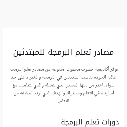
مصادر تعلم البرمجة للمبتدئين
توفر أكاديمية حسوب مجموعة متنوعة من مصادر تعلم البرمجة
عالية الجودة تناسب المبتدئين في البرمجة والخبراء على حد
سواء، اختر من بينها المصدر الذي تفضله والذي يتناسب مع
أسلوبك في التعلم ومستواك والهدف الذي تريد تحقيقه من
التعلم.
دورات تعلم البرمجة