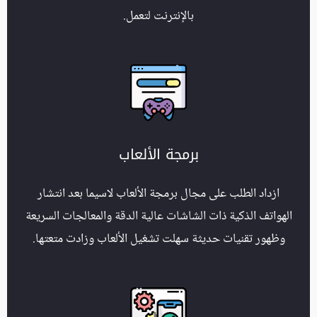
بالإنترنت لتعمل.
برمجة الألعاب
ازداد الطلب على مجال برمجة الألعاب لاسيما بعد انتشار
الهواتف الذكية ذات الشاشات عالية الدقة والمعالجات السريعة
وظهور تقنيات حديثة سهلت تشغيل الألعاب وزادت متعتها.