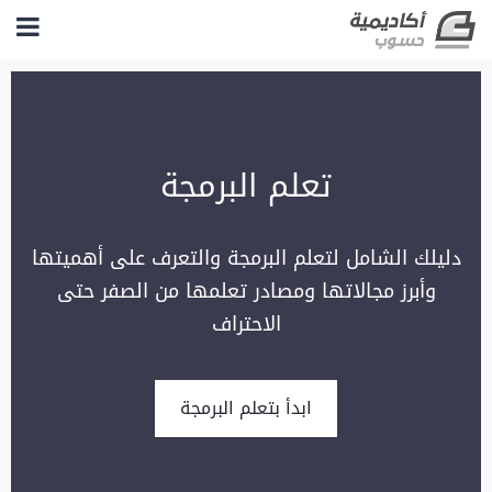
تعلم البرمجة
دليلك الشامل لتعلم البرمجة والتعرف على أهميتها
وأبرز مجالاتها ومصادر تعلمها من الصفر حتى
الاحتراف
ابدأ بتعلم البرمجة