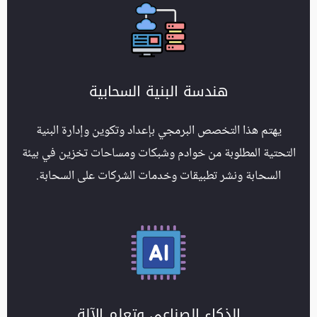
هندسة البنية السحابية
يهتم هذا التخصص البرمجي بإعداد وتكوين وإدارة البنية
التحتية المطلوبة من خوادم وشبكات ومساحات تخزين في بيئة
السحابة ونشر تطبيقات وخدمات الشركات على السحابة.
الذكاء الصناعي وتعلم الآلة