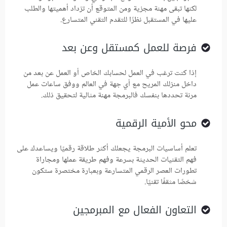
لكنها تبقى مهنة مجزية ومن المتوقع أن تزداد أهميتها والطلب
عليها في المستقبل نظرًا للتقدم التقني المتسارع.
فرصة للعمل كمستقل وعن بعد
إذا كنت ترغب في العمل لحسابك الخاص أو العمل عن بعد من
داخل منزلك المريح مع أي جهة في العالم ووفق ساعات عمل
مرنة تحددها بنفسك فالبرمجة مهنة مثالية لتحقيق ذلك.
محو الأمية الرقمية
تعلم أساسيات البرمجة يجعلك أكثر طلاقة رقميًا ويساعدك على
فهم التقنيات الحديثة بسرعة وفهم طريقة عملها ومجاراة
تطورات العصر الرقمي المتسارعة وبعبارة مختصرة ستكون
شخصًا مثقفًا تقنيًا.
التعاون الفعال مع المبرمجين