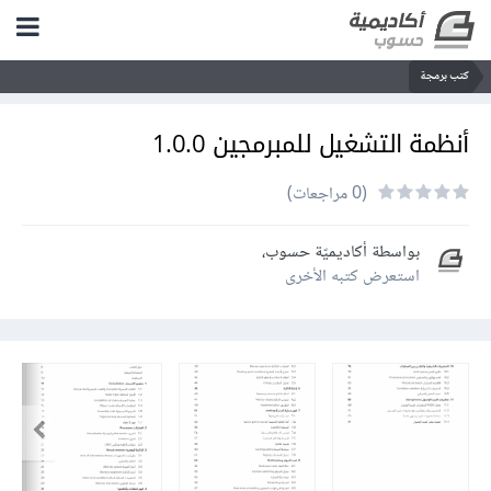
كتب برمجة
أنظمة التشغيل للمبرمجين 1.0.0
(0 مراجعات)
بواسطة
أكاديميّة حسوب
،
استعرض كتبه الأخرى