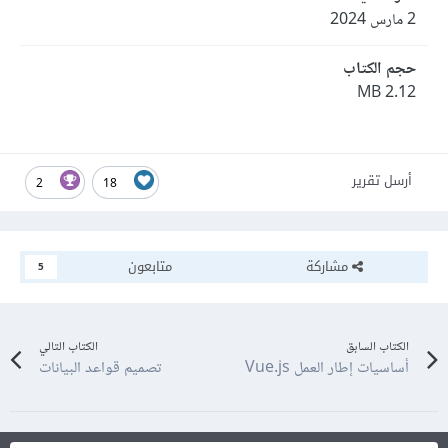
2 مارس 2024
حجم الكتاب
2.12 MB
أرسل تقرير
2
18
مشاركة
متابعون
5
الكتاب السابق
الكتاب التالي
أساسيات إطار العمل Vue.js
تصميم قواعد البيانات