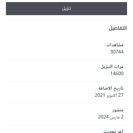
تنزيل
التفاصيل
مشاهدات
30744
مرات التنزيل
14600
تاريخ الإضافة
27 أكتوبر 2021
منشور
2 مارس 2024
آخر تحديث