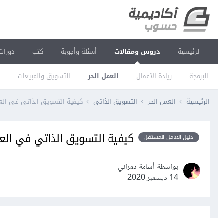
الرئيسية
دروس ومقالات
أسئلة وأجوبة
كتب
دورات
البرمجة
ريادة الأعمال
العمل الحر
التسويق والمبيعات
ا
الرئيسية
العمل الحر
التسويق الذاتي
كيفية التسويق الذاتي في العم
كيفية التسويق الذاتي في العم
دليل العامل المستقل
بواسطة أسامة دمراني
14 ديسمبر 2020