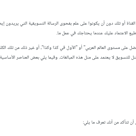
لقناة أو تلك دون أن يكونوا على علم بفحوى الرسالة التسويقية التي يريدون إيصا
طيع الاعتماد عليك عندما يحتاجك في عمل ما.
فضل على مستوى العالم العربي" أو "الأول في كذا وكذا"، أو غير ذلك من تلك الكل
مثل للتسويق لا يعتمد على مثل هذه المبالغات. وفيما يلي بعض العناصر الأساسية 
أن تتأكد من أنك تعرف ما يلي: