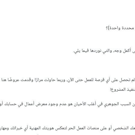
ة محددة واحدة)؟
أكمل وجه، والتي نوردها فيما يلي.
لم تحصل على أي فرصة للعمل حتى الآن، وربما حاولت مرارًا وقدمت عروضًا هنا 
نفيذ المشروع!
كون السبب الجوهري في أغلب الأحيان هو عدم وجود معرض أعمال في حسابك أ
ك الشخصي أو على منصات العمل الحر لتعكس هويتك المهنية أي خبراتك ومهارا