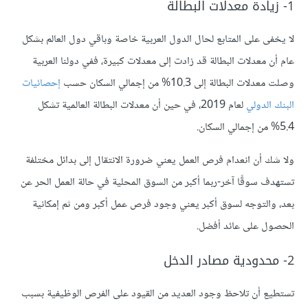
1- زيادة معدلات البطالة
لا يخفى على المتابع لحال الدول العربية خاصة وباقي دول العالم بشكل
عام أن معدلات البطالة قد زادت إلى معدلات كبيرة، ففي دولنا العربية
وصلت معدلات البطالة إلى 10.3% من إجمالي السكان حسب
إحصائيات
البنك الدولي
لعام 2019، في حين أن معدلات البطالة العالمية تشكل
5.4% من إجمالي السكان.
ولا شك أن انعدام فرص العمل يعني ضرورة الانتقال إلى بدائل مختلفة
تستهدف سوقًا آخر-ربما أكبر من السوق المحلية في حالة العمل الحر عن
بعد، والتوجه لسوق أكبر يعني وجود فرص عمل أكبر ومن ثم إمكانية
الحصول على عائد أفضل.
2- محدودية مصادر الدخل
تستطيع أن تلاحظ وجود العديد من القيود على الفرص الوظيفية بسبب