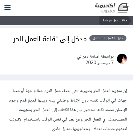
مقالات عمل حر عامة
مدخل إلى ثقافة العمل الحر
دليل العامل المستقل
بواسطة أسامة دمراني
7 ديسمبر 2020
إن مفهوم العمل الحر بصورته التي تصف عمل الفرد لصالح جهة أو عدة
جهات في الوقت نفسه دون ارتباط وظيفي بينه وبينها قديمٌ قِدم وجود
الإنسان نفسه، لكننا سنشير في هذا الكتاب إلى العمل الحر بمفهومه
المستحدث، أي العمل الحر وعن بعد في نفس الوقت باستخدام الإنترنت
لتقديم خدمات لعملاء يحتاجونها بمقابل مادي.