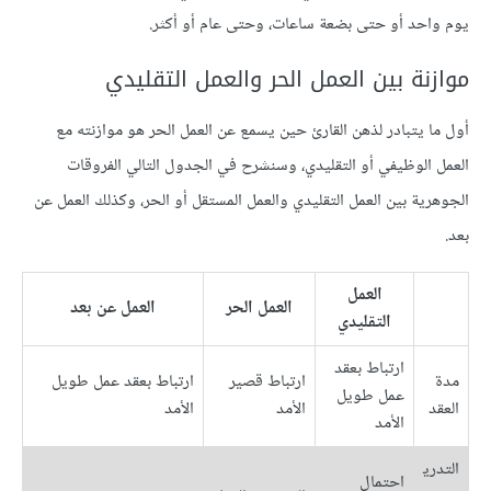
يوم واحد أو حتى بضعة ساعات، وحتى عام أو أكثر.
موازنة بين العمل الحر والعمل التقليدي
أول ما يتبادر لذهن القارئ حين يسمع عن العمل الحر هو موازنته مع
العمل الوظيفي أو التقليدي، وسنشرح في الجدول التالي الفروقات
الجوهرية بين العمل التقليدي والعمل المستقل أو الحر، وكذلك العمل عن
بعد.
العمل
العمل الحر
العمل عن بعد
التقليدي
ارتباط بعقد
مدة
ارتباط قصير
ارتباط بعقد عمل طويل
عمل طويل
العقد
الأمد
الأمد
الأمد
التدري
احتمال