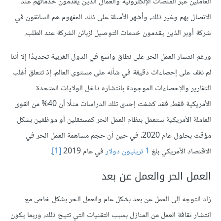
العاملين عبر المنصات الإلكترونية والعمال الذين يقدمون خدماتهم عند
الاتصال بهم وغير ذلك، وأشهر الأمثلة على ذلك المفهوم هم السائقون في
شركة أوبر الذين يقدمون خدمات التوصيل لزبائن الشركة عند الطلب.
ورغم انتشار العمل الحر على نطاق واسع في الدول الغربية تحديدًا إلا أننا
لم نقف على إحصاءات دقيقة في شأنه على مستوى العالم، إذ تتعلق أغلب
التقارير والإحصاءات الموجودة بانتشاره داخل الولايات المتحدة
الأمريكية فقط، فقد كشفت إحدى تلك الدراسات مثلًا أن 40% من القوى
العاملة الأمريكية ستعمل بنظام العمل الحر كمستقلين أو موظفين بشكل
مؤقت بحلول عام 2020، في حين أن حجم مساهمة العمل الحر في
الاقتصاد الأمريكي بلغ
1 تريليون دولار
في عام 2019
[1]
.
العمل الحر والعمل عن بعد
زاد التوجه إلى العمل عن بعد بشكل عام والعمل الحر بشكل خاص مع
انتشار ثقافة العمل من المنازل بسبب التقنيات التي تتيح ذلك، وربما يكون