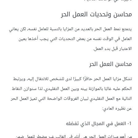
محاسن وتحديات العمل الحر
يتمتع نمط العمل الحر بالعديد من المزايا بالنسبة للعامل نفسه، لكن يعاني
العامل في الوقت نفسه من بعض التحديات التي يجب أخذها بعين
الاعتبار قبل بدء العمل.
محاسن العمل الحر
تشكل مزايا العمل الحر حافزًا كبيرًا لدى للشخص للانتقال إليه، ويرتبط
الحكم عليه غالبًا بالموازنة بينه وبين العمل التقليدي، لذا سنوازن النقاط
التالية مع العمل التقليدي لبيان الفروقات الواضحة التي تميز العمل الحر
عن نظيره العادي:
1- العمل في المجال الذي تفضله
من أهم ميزات العمل الحر هي أنك في الغالب غير مضطر للعمل ضمن