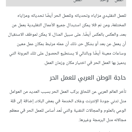
العمل
واحد
العمل
للعمل التقليدي مزاياه وتحدياته وللعمل الحر أيضًا تحدياته ومزاياه
المختلفة، ومن ثم فلا يمكن استبدال جميع الأعمال التقليدية بعمل عن
بعد، والعكس بالعكس أيضًا. على سبيل المثال، لا يمكن لموظف الاستقبال
أن يعمل عن بعد أو بشكل حر، ذلك أن عمله مرتبط بمكان عمل معين
وساعات معينة أيضًا وبالتالي لا يستطيع الحصول على تلك المرونة التي
يتميز بها العمل الحر في اختيار مكان وزمان العمل.
حاجة الوطن العربي للعمل الحر
تأخر العالم العربي عن اللحاق بركب العمل الحر بسبب العديد من العوامل
مثل تدني جودة الإنترنت وغلاء الخدمة في بعض البلاد، إضافة إلى قلة
الوعي بالعلوم والمجالات التقنية والتي تُعد أساس للعمل الحر في معظم
مجالاته مثل البرمجة وغيرها.