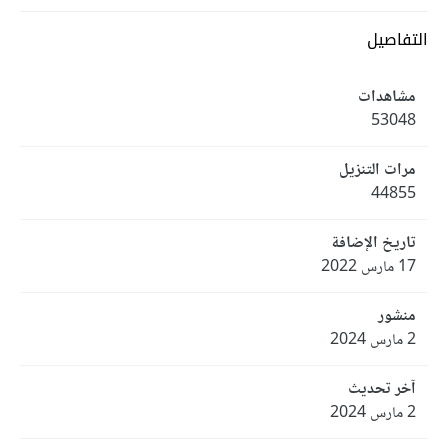
التفاصيل
مشاهدات
53048
مرات التنزيل
44855
تاريخ الإضافة
17 مارس 2022
منشور
2 مارس 2024
آخر تحديث
2 مارس 2024