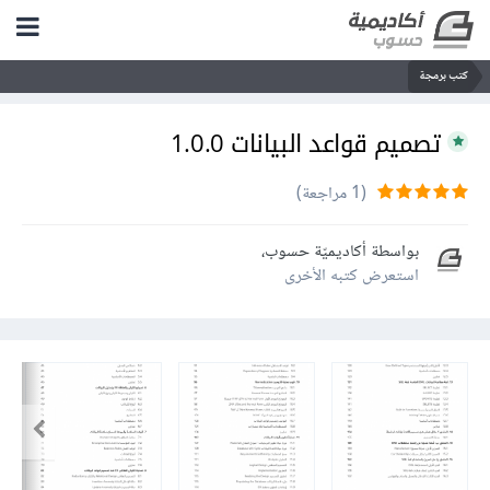
كتب برمجة
تصميم قواعد البيانات 1.0.0
(1 مراجعة)
بواسطة
أكاديميّة حسوب
،
استعرض كتبه الأخرى