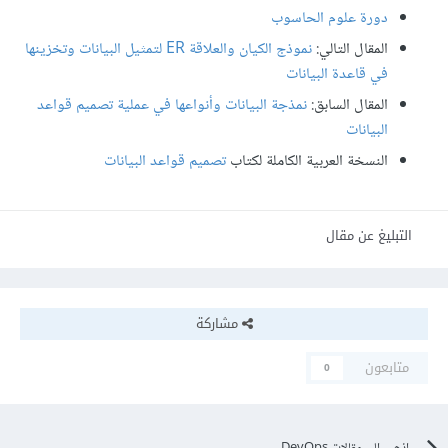
دورة علوم الحاسوب
المقال التالي:
نموذج الكيان والعلاقة ER لتمثيل البيانات وتخزينها
في قاعدة البيانات
المقال السابق:
نمذجة البيانات وأنواعها في عملية تصميم قواعد
البيانات
النسخة العربية الكاملة لكتاب
تصميم قواعد البيانات
التبليغ عن مقال
مشاركة
متابعون
0
اذهب الى مقالات DevOps