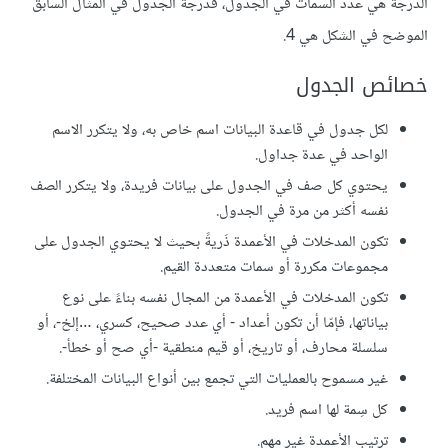
الدرجة هي عدد السمات في الجدول، فدرجة الجدول في المثال السابق
الموضح في الشكل هي 4.
خصائص الجدول
لكل جدول في قاعدة البيانات اسم خاص به، ولا يتكرر الاسم
الواحد في عدة جداول.
يحتوي كل صف في الجدول على بيانات فريدة، ولا يتكرر الصف
نفسه أكثر من مرة في الجدول.
تكون المدخلات في الأعمدة ذَريةً بحيث لا يحتوي الجدول على
مجموعات مكررة أو سمات متعددة القيم.
تكون المدخلات في الأعمدة من المجال نفسه بناءً على نوع
بياناتها، فإمّا أن تكون أعداد - أي عدد صحيح، كسري، …إلخ-، أو
سلسلة محارف، أو تاريخ، أو قيم منطقية -أي صح أو خطأ-.
غير مسموح بالعمليات التي تجمع بين أنواع البيانات المختلفة.
كل سِمة لها اسم فريد.
ترتيب الأعمدة غير مهم.