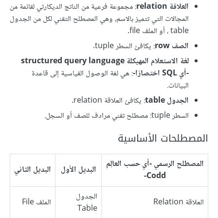
العلاقة relation
: مجموعة فرعية من الناتج الديكارتي لقائمة من
المجالات التي تتميز بالاسم، وهي المصطلح التقني لكل من الجدول
table ، أو الملف file.
الصف row
: يكافئ السطر tuple.
لغة الاستعلام المهيكلة structured query language
-أي SQL اختصارًا-
: هي لغة الوصول القياسية إلى قاعدة
البيانات.
الجدول table
: يكافئ العلاقة relation.
السطر tuple: مصطلح تقني مرادف للصف أو السجل.
المصطلحات الأساسية
المصطلح الرسمي -أي حسب العالِم
البديل الأول
البديل الثاني
Codd-
الجدول
العلاقة Relation
الملف File
Table