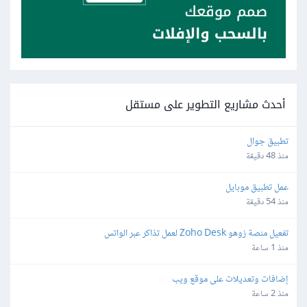
أحدث مشاريع التطوير على مستقل
تطبيق جوال
منذ 48 دقيقة
عمل تطبيق موبايل
منذ 54 دقيقة
تفعيل منصة زوهو Zoho Desk لعمل تذاكر عبر الواتس
منذ 1 ساعة
إضافات وتعديلات على موقع ويب
منذ 2 ساعة