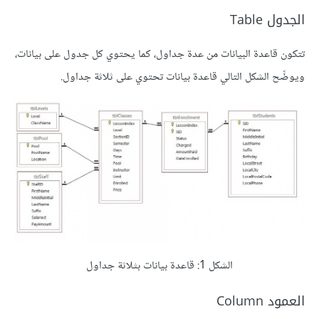
الجدول Table
تتكون قاعدة البيانات من عدة جداول، كما يحتوي كل جدول على بيانات،
ويوضِّح الشكل التالي قاعدة بيانات تحتوي على ثلاثة جداول.
الشكل 1: قاعدة بيانات بثلاثة جداول
العمود Column