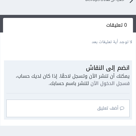
0 تعليقات
لا توجد أية تعليقات بعد
انضم إلى النقاش
يمكنك أن تنشر الآن وتسجل لاحقًا. إذا كان لديك حساب،
فسجل الدخول الآن
لتنشر باسم حسابك.
أضف تعليق