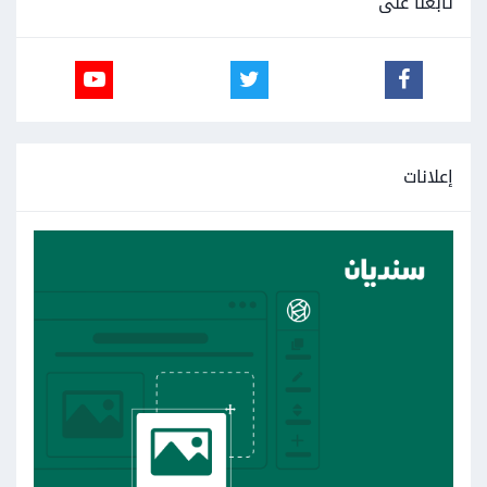
تابعنا على
إعلانات