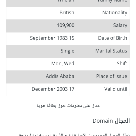
Whelan
Family Name
British
Nationality
109,900
Salary
15 September 1983
Date of Birth
Single
Marital Status
Mon, Wed
Shift
Addis Ababa
Place of issue
17 December 2003
Valid until
مثال على معلومات حول بطاقة هوية
المجال Domain
يُمثِّل المجال المجموعات الأصلية للقيم الذَرية المستخدَمة لنمذجة