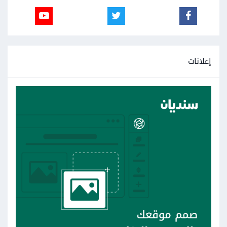
إعلانات