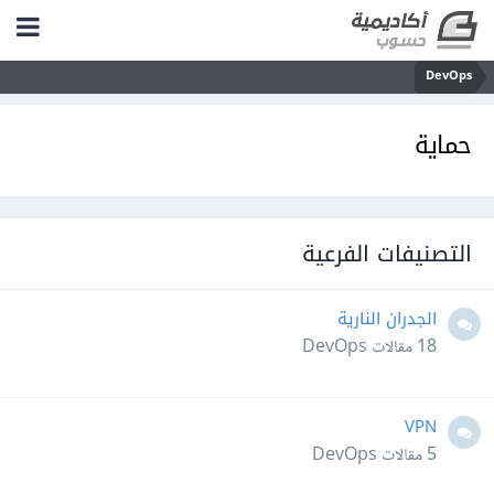
DevOps
حماية
التصنيفات الفرعية
الجدران النارية
18
مقالات DevOps
VPN
5
مقالات DevOps