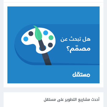
أحدث مشاريع التطوير على مستقل