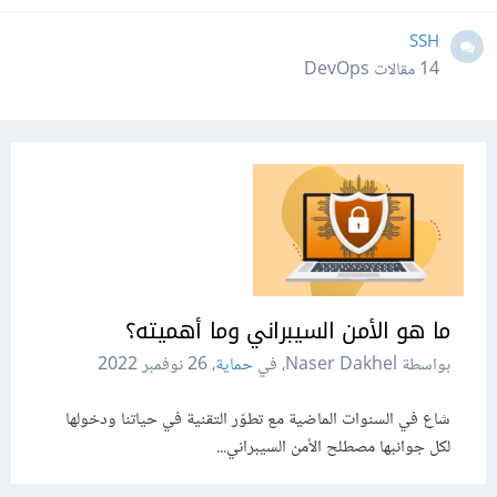
SSH
14
مقالات DevOps
ما هو الأمن السيبراني وما أهميته؟
بواسطة Naser Dakhel، في
حماية
،
26 نوفمبر 2022
شاع في السنوات الماضية مع تطوّر التقنية في حياتنا ودخولها
لكل جوانبها مصطلح الأمن السيبراني...