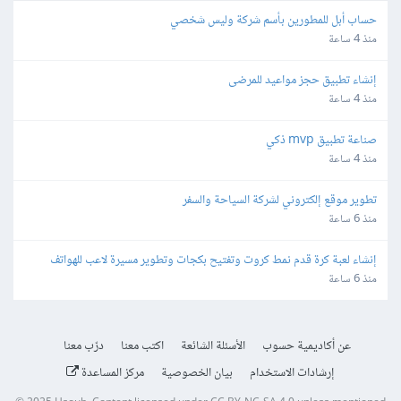
حساب أبل للمطورين بأسم شركة وليس شخصي
منذ 4 ساعة
إنشاء تطبيق حجز مواعيد للمرضى
منذ 4 ساعة
صناعة تطبيق mvp ذكي
منذ 4 ساعة
تطوير موقع إلكتروني لشركة السياحة والسفر
منذ 6 ساعة
إنشاء لعبة كرة قدم نمط كروت وتفتيح بكجات وتطوير مسيرة لاعب للهواتف
منذ 6 ساعة
عن أكاديمية حسوب
الأسئلة الشائعة
اكتب معنا
درّب معنا
إرشادات الاستخدام
بيان الخصوصية
مركز المساعدة