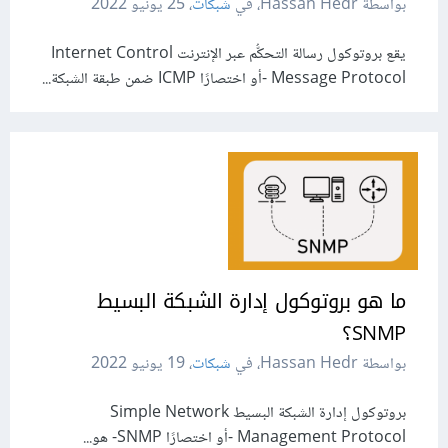
بواسطة Hassan Hedr، في
شبكات
،
25 يونيو 2022
يقع بروتوكول رسالة التحكُّم عبر الإنترنت Internet Control
Message Protocol -أو اختصارًا ICMP ضمن طبقة الشبكة...
ما هو بروتوكول إدارة الشبكة البسيط
SNMP؟
بواسطة Hassan Hedr، في
شبكات
،
19 يونيو 2022
بروتوكول إدارة الشبكة البسيط Simple Network
Management Protocol -أو اختصارًا SNMP- هو...