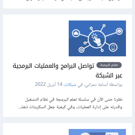
تواصل البرامج والعمليات البرمجية
تعلم البرمجة
عبر الشبكة
بواسطة أسامة دمراني، في
شبكات
،
14 أبريل 2022
نظرنا حتى الآن في سلسلة تعلم البرمجة في نظام التشغيل
وقدرته على إدارة العمليات، وفي كيفية جعل السكربتات تنفذ...