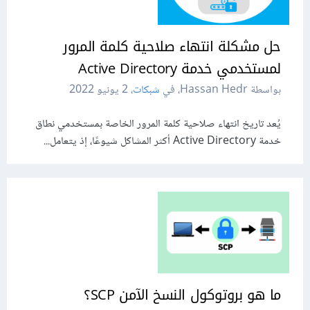
حل مشكلة انتهاء صلاحية كلمة المرور
لمستخدمي خدمة Active Directory
بواسطة Hassan Hedr، في
شبكات
،
2 يونيو 2022
يُعد تاريخ انتهاء صلاحية كلمة المرور الخاصة بمستخدمي نطاق
خدمة Active Directory أكثر المشاكل شيوعًا، إذ يتعامل...
ما هو بروتوكول النسخ الآمن SCP؟