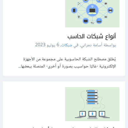
أنواع شبكات الحاسب
بواسطة أسامة دمراني، في
شبكات
،
6 يوليو 2023
يُطلق مصطلح الشبكة الحاسوبية على مجموعة من الأجهزة
الإلكترونية -غالبًا حواسيب بصورة أو أخرى- المتصلة ببعضها...