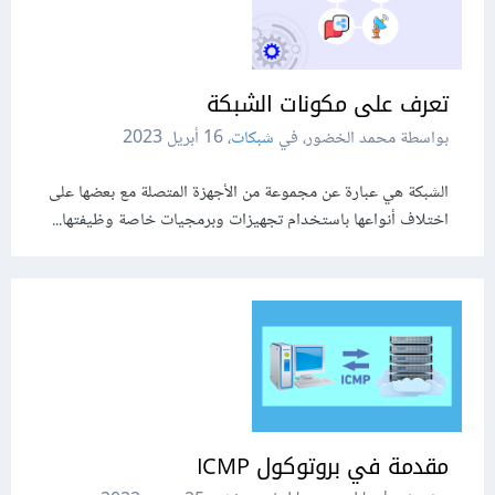
تعرف على مكونات الشبكة
بواسطة محمد الخضور، في
شبكات
،
16 أبريل 2023
الشبكة هي عبارة عن مجموعة من الأجهزة المتصلة مع بعضها على
اختلاف أنواعها باستخدام تجهيزات وبرمجيات خاصة وظيفتها...
مقدمة في بروتوكول ICMP