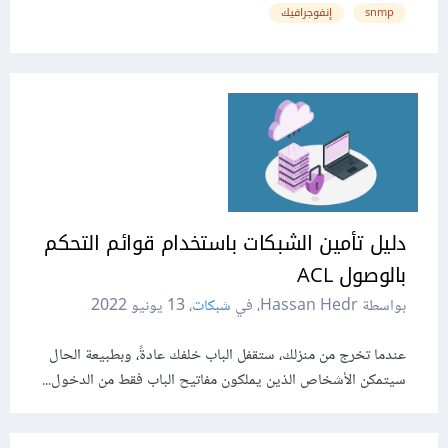
snmp
إنفوجرافيك
دليل تأمين الشبكات باستخدام قوائم التحكم
بالوصول ACL
بواسطة Hassan Hedr، في
شبكات
،
13 يونيو 2022
عندما تخرج من منزلك، ستقفل الباب خلفك عادةً، وبطبيعة الحال
سيتمكن الأشخاص الذين يملكون مفاتيح الباب فقط من الدخول...