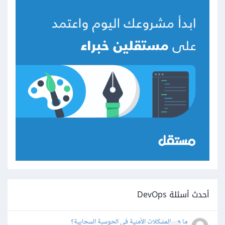
أحدث أسئلة DevOps
ما هي المشكلات الأمنية في الحوسبة السحابية؟