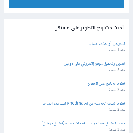
أحدث مشاريع التطوير على مستقل
استرجاع أو حذف حساب
منذ 1 ساعة
تعديل وتحميل موقع إلكتروني على دومين
منذ 2 ساعة
تطوير برنامج على الايفون
منذ 2 ساعة
تطوير نسخة تجريبية من Khedma AI لمساعدة المتاجر
منذ 2 ساعة
مطور لتطبيق حجز مواعيد خدمات محلية (تطبيق موبايل)
منذ 3 ساعة