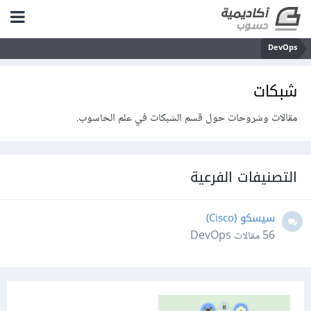
DevOps
شبكات
مقالات وشروحات حول قسم الشبكات في علم الحاسوب.
التصنيفات الفرعية
سيسكو (Cisco)
56
مقالات DevOps