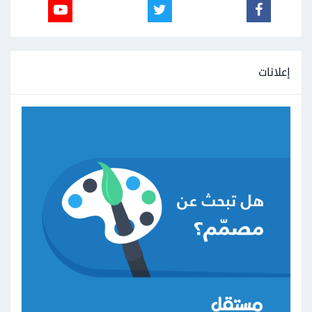
إعلانات