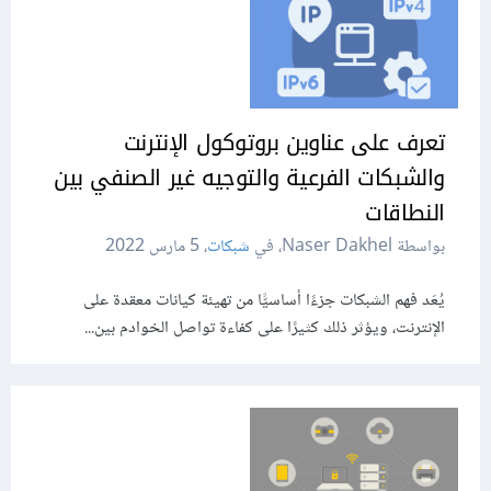
تعرف على عناوين بروتوكول الإنترنت
والشبكات الفرعية والتوجيه غير الصنفي بين
النطاقات
بواسطة Naser Dakhel، في
شبكات
،
5 مارس 2022
يُعَد فهم الشبكات جزءًا أساسيًّا من تهيئة كيانات معقدة على
الإنترنت، ويؤثر ذلك كثيرًا على كفاءة تواصل الخوادم بين...