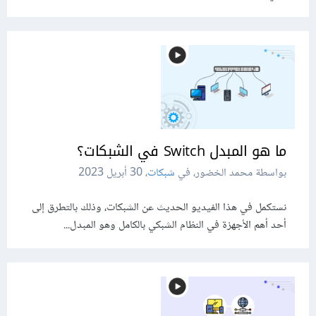
ما هو المبدل Switch في الشبكات؟
بواسطة محمد الخضور، في
شبكات
،
30 أبريل 2023
نستكمل في هذا الفيديو الحديث عن الشبكات، وذلك بالتطرق إلى
أحد أهم الأجهزة في النظام الشبكي بالكامل وهو المبدل...