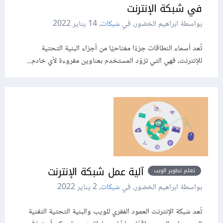
في شبكة الإنترنت
بواسطة ابراهيم الخضور، في
شبكات
،
14 يناير 2022
تُعد أسماء النطاقات جزءًا مفتاحيًا من أجزاء البنية التحتية
للإنترنت، فهي التي تزوّد المستخدم بعناوين مقروءة لأي خادم...
آلية عمل شبكة الإنترنت
تعلم تطوير الويب
بواسطة ابراهيم الخضور، في
شبكات
،
2 يناير 2022
تُعد شبكة الإنترنت العمود الفقري للويب والبنية التحتية التقنية