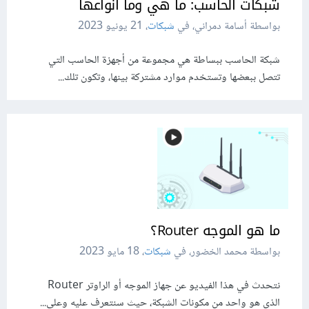
شبكات الحاسب: ما هي وما أنواعها
بواسطة أسامة دمراني، في
شبكات
،
21 يونيو 2023
شبكة الحاسب ببساطة هي مجموعة من أجهزة الحاسب التي
تتصل ببعضها وتستخدم موارد مشتركة بينها، وتكون تلك...
ما هو الموجه Router؟
بواسطة محمد الخضور، في
شبكات
،
18 مايو 2023
نتحدث في هذا الفيديو عن جهاز الموجه أو الراوتر Router
الذي هو واحد من مكونات الشبكة، حيث سنتعرف عليه وعلى...