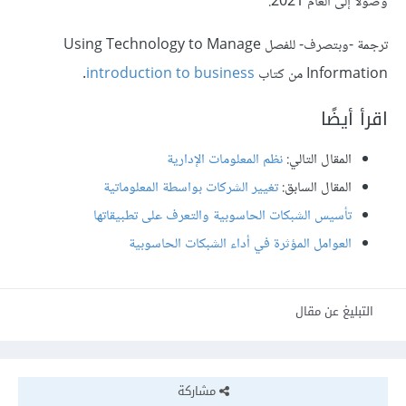
وصولًا إلى العام 2021.
ترجمة -وبتصرف- للفصل Using Technology to Manage
Information من كتاب
introduction to business
.
اقرأ أيضًا
المقال التالي:
نظم المعلومات الإدارية
المقال السابق:
تغيير الشركات بواسطة المعلوماتية
تأسيس الشبكات الحاسوبية والتعرف على تطبيقاتها
العوامل المؤثرة في أداء الشبكات الحاسوبية
التبليغ عن مقال
مشاركة