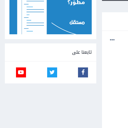
تابعنا على