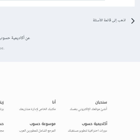
اذهب إلى قائمة الأسئلة
عن أكاديمية حسوب
se.