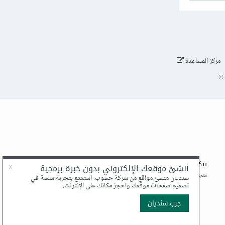
مركز المساعدة
©