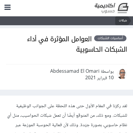
شبكات
العوامل المؤثرة في أداء
أساسيات الشبكات
الشبكات الحاسوبية
بواسطة Abdessamad El Omari
10 فبراير 2021
لقد ركزنا في المقام الأول حتى هذه اللحظة على الجوانب الوظيفية
للشبكات. ومع ذلك، من المتوقع أيضًا أن تعمل شبكات الحواسيب، مثل أي
نظام حاسوبي، بصورة جيّدة. وذلك لأن فعالية الحوسبة الموزعة عبر