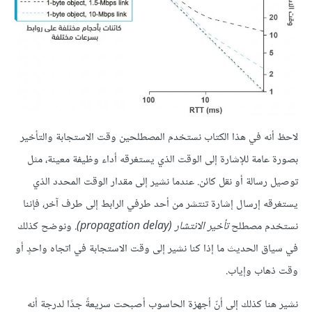
لاحظ أنه في هذا الكتاب نستخدم المصطلحين وقت الاستجابة والتأخير
بصورة عامة للإشارة إلى الوقت الذي يستغرقه أداء وظيفة معينة، مثل
توصيل رسالة أو نقل كائن. عندما نشير إلى مقدار الوقت المحدد الذي
يستغرقه إرسال إشارة تنتشر من أحد طرفي الرابط إلى طرف آخر، فإننا
نستخدم مصطلح
تأخير الانتشار (propagation delay)
. ونوضح كذلك
في سياق الحديث ما إذا كنا نشير إلى وقت الاستجابة في اتجاه واحدٍ أو
وقت ذهاب وإياب.
نشير هنا كذلك إلى أنّ أجهزة الحاسوب أصبحت سريعةً جدًا لدرجة أنه