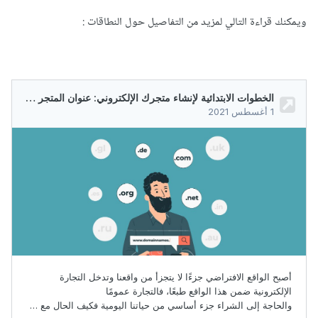
ويمكنك قراءة التالي لمزيد من التفاصيل حول النطاقات
: