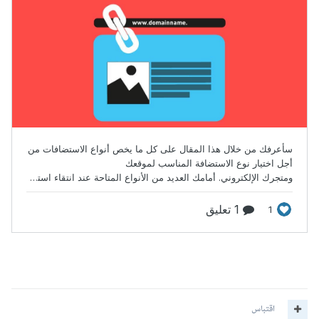
اقتباس