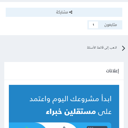
مشاركة
متابعون
1
اذهب إلى قائمة الأسئلة
إعلانات