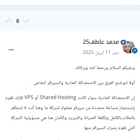
0
محمد عاطف25
نشر
11 أبريل 2025
وعليكم السلام ورحمة الله وبركاته.
أولا لنوضح الفرق بين الاستضافة العادية والسيرفر الخاص .
إن الاستضافة العادية سواء كانت Shared Hosting أو VPS فإنك تقوم
بإستئجار مساحة محددة من سيرفر مملوك لشركة ما وهنا أنت لا تتحكم
بالنظام بالكامل وتكلفة الصيانة والتبريد والأمان هنا هي مسؤولية الشركة
التي تقوم بشراء السيرفر منها .