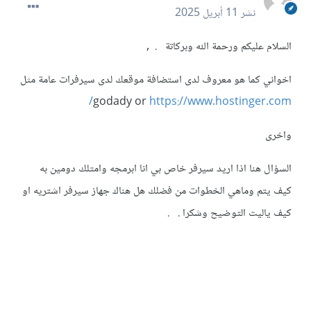
نشر
11 أبريل 2025
السلام عليكم ورحمة الله وبركاتة . ,
اخواني كما هو معروف لدى استضافة موقعك لدى سيرفرات عامة مثل
godady or
https://www.hostinger.com/
واخرى
السؤال هنا اذا اريد سيرفر خاص بي انا ابرمجه وامتلك دومين به
كيف يتم وماهي الخطوات من فضلك هل هناك جهاز سيرفر اشتريه او
كيف ياليت التوضيح وشكرا . .