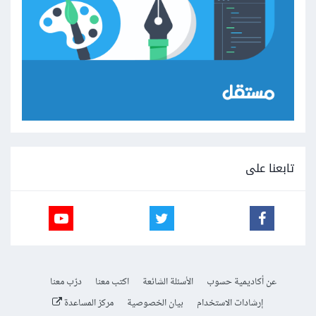
تابعنا على
عن أكاديمية حسوب
الأسئلة الشائعة
اكتب معنا
درّب معنا
إرشادات الاستخدام
بيان الخصوصية
مركز المساعدة