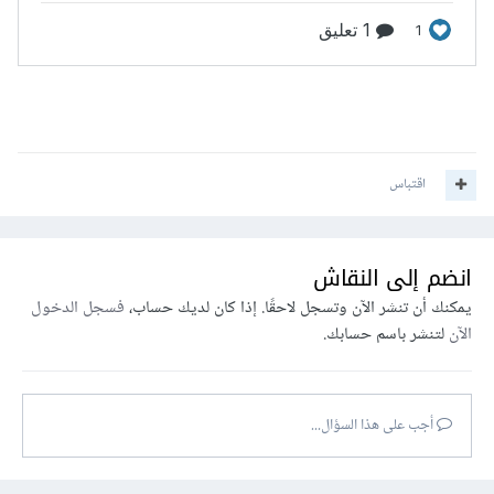
اقتباس
انضم إلى النقاش
يمكنك أن تنشر الآن وتسجل لاحقًا. إذا كان لديك حساب،
فسجل الدخول
الآن
لتنشر باسم حسابك.
أجب على هذا السؤال...