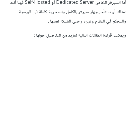
أما السيرفر الخاص Dedicated Server أو Self-Hosted فهنا أنت
تمتلك أو تستأجر جهاز سيرفر بالكامل ولك حرية كاملة في البرمجة
والتحكم في النظام وغيره وحتى الشبكة نفسها .
ويمكنك قراءة المقالات التالية لمزيد من التفاصيل حولها
: