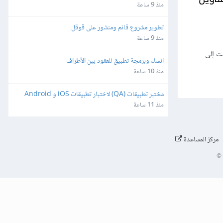
منذ 9 ساعة
تطوير مشروع قائم ومنشور على قوقل
منذ 9 ساعة
، وصلت إلى
انشاء وبرمجة تطبيق للعقود بين الأطراف
منذ 10 ساعة
مختبر تطبيقات (QA) لاختبار تطبيقات iOS و Android
منذ 11 ساعة
مركز المساعدة
©