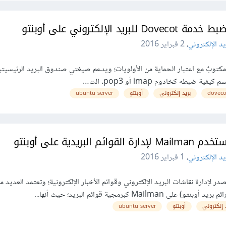
Do للبريد الإلكتروني على أوبنتو
يد الإلكتروني
،
2 فبراير 2016
بريد، مكتوبٌ مع اعتبار الحماية من الأولويات؛ ويدعم صيغتي صندوق البريد الرئيسيتي
doveco
بريد إلكتروني
أوبنتو
ubuntu server
 القوائم البريدية على أوبنتو
يد الإلكتروني
،
1 فبراير 2016
المصدر لإدارة نقاشات البريد الإلكتروني وقوائم الأخبار الإلكترونية؛ وتعتمد العديد 
Mai كبرمجية قوائم البريد؛ حيث أنها...
 إلكتروني
أوبنتو
ubuntu server