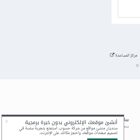
مركز المساعدة
©