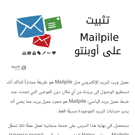
عميل ويب للبريد الإلكتروني مثل Mailpile هو طريقةٌ ممتازةٌ للتأكد أنك
تستطيع الوصول إلى بريدك من أي مكان دون الفوضى التي تحدث عند
ضبط عميل بريد قياسي؛ Mailpile هو مجرد عميل بريد، مما يعني أنه
يدير حسابات البريد الموجودة مسبقًا فقط.
ستحصل، في نهاية هذا الدرس، على خدمة سحابية تعمل عملًا تامًا تشغِّل