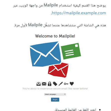
يوضح هذا القسم كيفية استخدام Mailpile من واجهة الويب، عبر
.
https://mailpile.example.com
هذه هي الشاشة التي ستشاهدها عندما تشغِّل Mailpile لأول مرة.
اختر اللغة من القائمة المنسدلة.