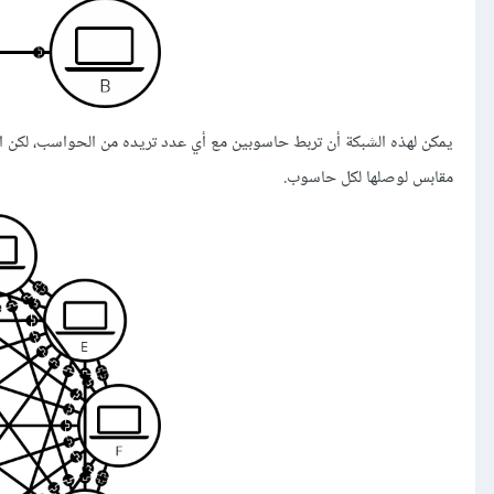
مقابس لوصلها لكل حاسوب.