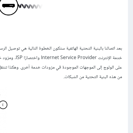
بعد اتصالنا بالبنية التحتية الهاتفية ستكون الخطوة التالية هي توصيل الرس
خدمة الإنترنت 
على الولوج إلى الموجهات الموجودة في مزودات خدمة أخرى. وهكذا تنتقل ا
من هذه البنية التحتية من الشبكات.