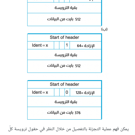
يمكن فهم عملية التجزئة بالتفصيل من خلال النظر في حقول ترويسة كلّ