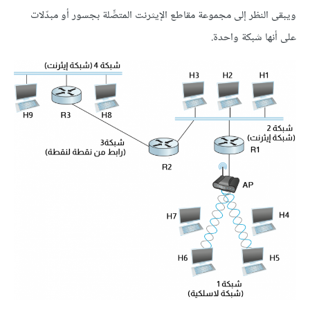
ويبقى النظر إلى مجموعة مقاطع الإيثرنت المتصٍّلة بجسور أو مبدّلات
على أنها شبكة واحدة.