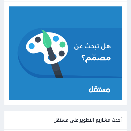
أحدث مشاريع التطوير على مستقل