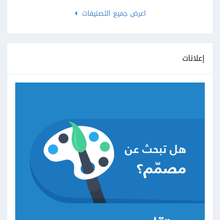
اعرض جميع التصنيفات
إعلانات