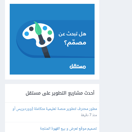
أحدث مشاريع التطوير على مستقل
مطور محترف لتطوير منصة تعليمية متكاملة (ووردبريس أو 
برمجة خاصة)
منذ 7 دقيقة
تصميم موقع لعرض و بيع القهوة المثلجة