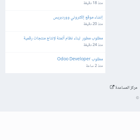
منذ 18 دقيقة
إنشاء موقع إلكتروني ووردبريس
منذ 20 دقيقة
مطلوب مطور  لبناء نظام أتمتة لإنتاج منتجات رقمية
منذ 24 دقيقة
مطلوب Odoo Developer
منذ 2 ساعة
مركز المساعدة
©