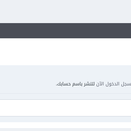
جل الدخول الآن
لتنشر باسم حسابك.