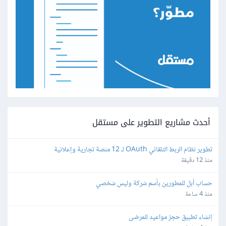
أحدث مشاريع التطوير على مستقل
تطوير نظام الربط التلقائي OAuth لـ 12 منصة تجارية وإعلانية
منذ 12 دقيقة
حساب أبل للمطورين بأسم شركة وليس شخصي
منذ 4 ساعة
إنشاء تطبيق حجز مواعيد للمرضى