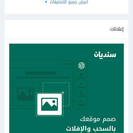
اعرض جميع التصنيفات
إعلانات