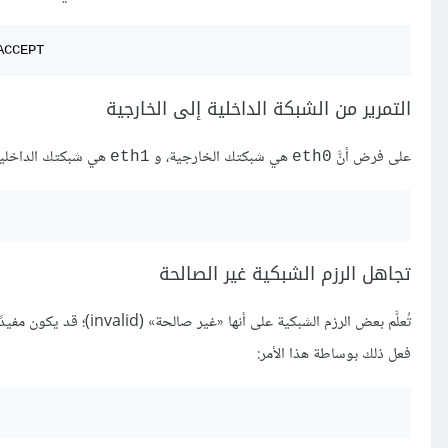
ACCEPT
التمرير من الشبكة الداخلية إلى الخارجية
على فرض أنَّ
هي شبكتك الخارجية، و
هي شبكتك الداخلية، 
eth1
eth0
تجاهل الرزم الشبكية غير الصالحة
تُعلَّم بعض الرزم الشبكي
فعل ذلك بوساطة هذا الأمر: