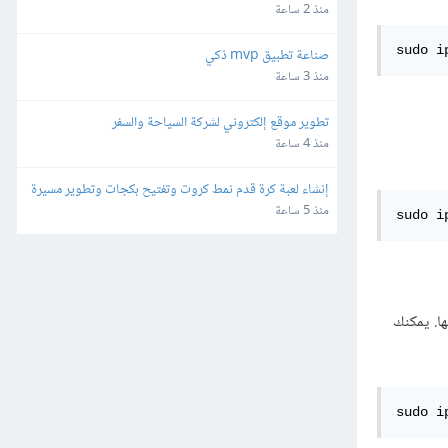
منذ 2 ساعة
sudo i
صناعة تطبيق mvp ذكي
منذ 3 ساعة
تطوير موقع إلكتروني لشركة السياحة والسفر
منذ 4 ساعة
إنشاء لعبة كرة قدم نمط كروت وتفتيح بكجات وتطوير مسيرة 
لاعب للهواتف
منذ 5 ساعة
sudo i
تجاهلها. يمكنك
sudo i