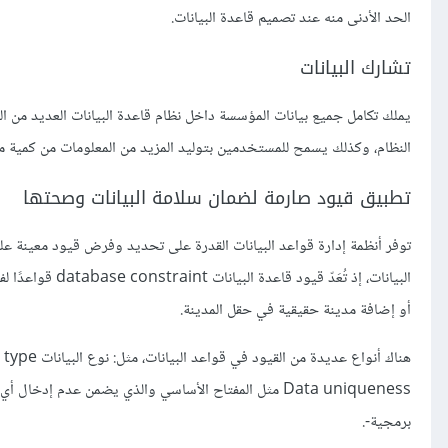
الحد الأدنى منه عند تصميم قاعدة البيانات.
تشارك البيانات
يملك تكامل جميع بيانات المؤسسة داخل نظام قاعدة البيانات العديد من ا
النظام، وكذلك يسمح للمستخدمين بتوليد المزيد من المعلومات من كمية معيَّ
تطبيق قيود صارمة لضمان سلامة البيانات وصحتها
توفر أنظمة إدارة قواعد البيانات القدرة على تحديد وفرض قيود معينة ع
البيانات، إذ تُع
أو إضافة مدينة حقيقية في حقل المدينة.
Data uniqueness مثل المفتاح الأساسي والذي يضمن عدم إ
برمجية-.