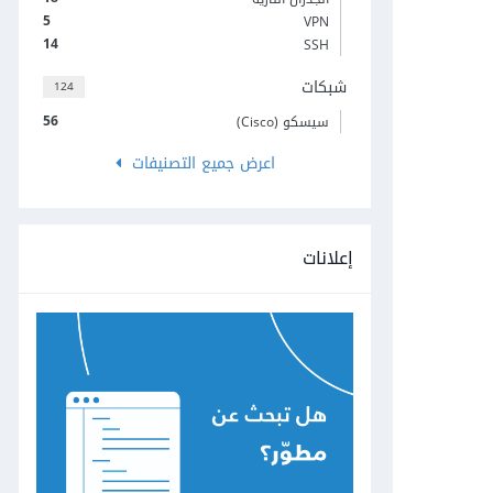
5
VPN
14
SSH
شبكات
124
56
سيسكو (Cisco)
اعرض جميع التصنيفات
إعلانات