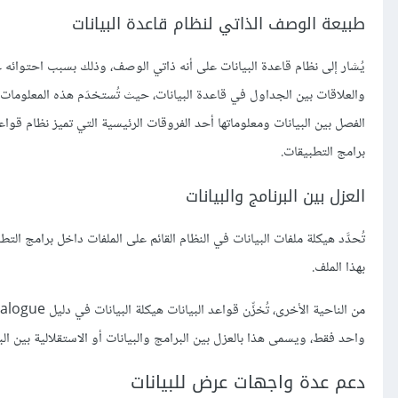
طبيعة الوصف الذاتي لنظام قاعدة البيانات
الفصل بين البيانات ومعلوماتها أحد الفروقات الرئيسية التي تميز نظام قواعد
برامج التطبيقات.
العزل بين البرنامج والبيانات
تُحدَّد هيكلة ملفات البيانات في النظام القائم على الملفات داخل برامج ال
بهذا الملف.
واحد فقط، ويسمى هذا بالعزل بين البرامج والبيانات أو الاستقلالية بين البرامج والبيانات independence
دعم عدة واجهات عرض للبيانات