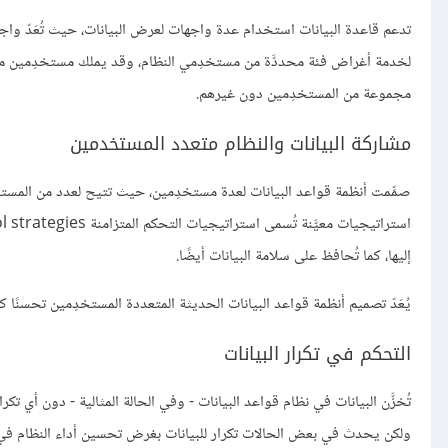
لخدمة أغراض فئة محددَّة من مستخدِمي النظام، وقد يملك مستخدِمين متع
مجموعة من المستخدِمين دون غيرهم.
مشاركة البيانات والنظام متعدد المستخدمين
صمِّمت أنظمة قواعد البيانات لعدة مستخدِمين، حيث تتيح لعدد من المس
إليها، كما تُحافظ على سلامة البيانات أيضًا.
يُعَدّ تصميم أنظمة قواعد البيانات الحديثة المتعددة المستخدِمين تحسنًا
التحكم في تكرار البيانات
ولكن يحدث في بعض الحالات تكرار للبيانات بغرض تحسين أداء النظام في أ