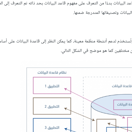
لبيانات بدءًا من التعرف على مفهوم قاعد البيانات بحد ذاته ثم التعرف إلى ال
بيانات وتصنيفاتها المندرجة ضمنها.
الصلة، وتُستخدَم لدعم أنشطة منظَمة معينة، كما يمكن النظر إلى قاعدة البيانات على 
ين مختلفِين كما هو موضح في الشكل التالي.