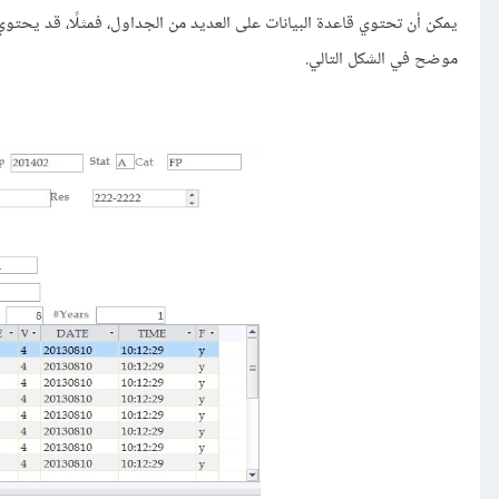
موضح في الشكل التالي.