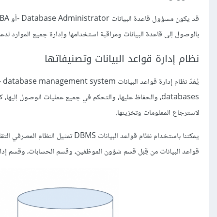
بالوصول إلى قاعدة البيانات ومراقبة استخدامها وإدارة جميع الموارد لدعم
نظام إدارة قواعد البيانات وتصنيفاتها
databases، والحفاظ عليها، والتحكم في جميع عمليات الوصول إليها
لاسترجاع المعلومات وتخزينها.
يمكننا باستخدام نظام قواعد البيانات
قواعد البيانات من قِبَل قسم شؤون الموظفين، وقسم الحسابات، وقسم إدار