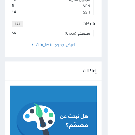
5
VPN
14
SSH
شبكات
124
56
سيسكو (Cisco)
اعرض جميع التصنيفات
إعلانات