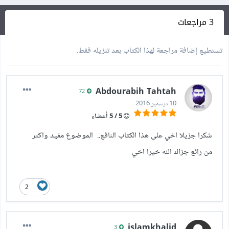
3 مراجعات
تستطيع إضافة مراجعة لهذا الكتاب بعد تنزيله فقط.
Abdourabih Tahtah
72
10 ديسمبر 2016
5 / 5 أعضاء
شكرا جزيلا اخي على هذا الكتاب النافع.. الموضوع مفيد واكثر
من رائع جزاك الله خيرا اخي
2
islamkhalid
3