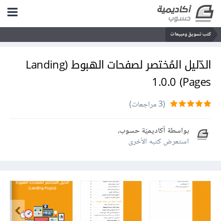
كتب تسويق ومبيعات
الدّليل المُختصر لصفحات الهبوط (Landing
Pages) 1.0.0
(3 مراجعات)
بواسطة
أكاديميّة حسوب
،
استعرض كتبه الأخرى