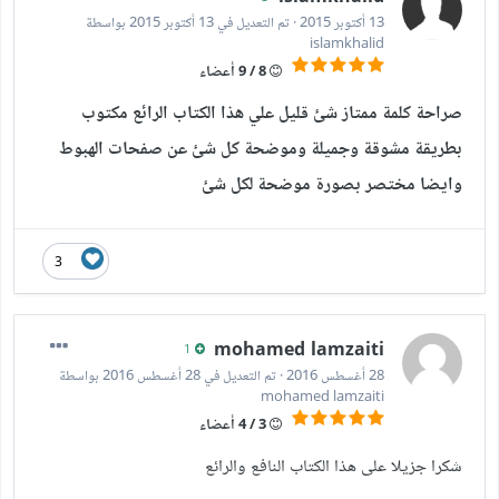
13 أكتوبر 2015
·
تم التعديل في
13 أكتوبر 2015
بواسطة
islamkhalid
8 / 9 أعضاء
صراحة كلمة ممتاز شئ قليل علي هذا الكتاب الرائع مكتوب
بطريقة مشوقة وجميلة وموضحة كل شئ عن صفحات الهبوط
وايضا مختصر بصورة موضحة لكل شئ
3
mohamed lamzaiti
1
28 أغسطس 2016
·
تم التعديل في
28 أغسطس 2016
بواسطة
mohamed lamzaiti
3 / 4 أعضاء
شكرا جزيلا على هذا الكتاب النافع والرائع