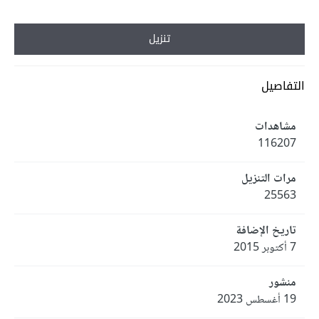
تنزيل
التفاصيل
مشاهدات
116207
مرات التنزيل
25563
تاريخ الإضافة
7 أكتوبر 2015
منشور
19 أغسطس 2023