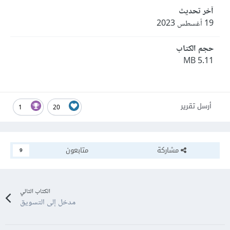
آخر تحديث
19 أغسطس 2023
حجم الكتاب
5.11 MB
أرسل تقرير
1
20
مشاركة
متابعون
9
الكتاب التالي
مدخل إلى التسويق