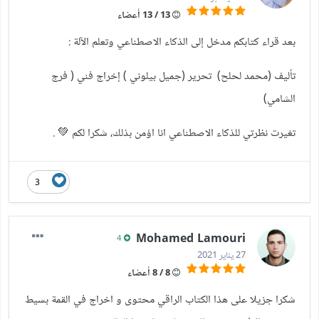
13 / 13 أعضاء
بعد قراء كتابكم مدخل إلى الذكاء الاصطناعي وتعلم الآلة :
تأليف (محمد لحلح) تحرير (جميل بيلوني ) إخراج فني ( فرج
الشامي)
تغيرت نظرتي للذكاء الاصطناعي انا اؤمن بذلك، شكرا لكم 💚 .
3
Mohamed Lamouri
4
27 يناير 2021
8 / 8 أعضاء
شكرا جزيلا على هذا الكتاب الراقي محتوى و اخراج في القمة بسيط