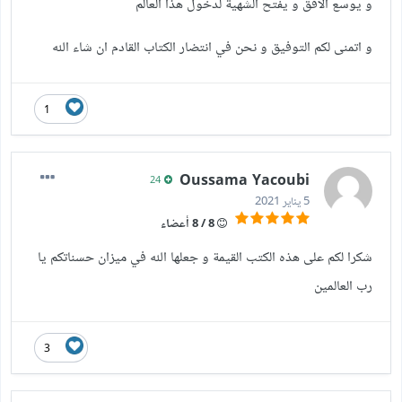
و يوسع الافق و يفتح الشهية لدخول هذا العالم
و اتمنى لكم التوفيق و نحن في انتضار الكتاب القادم ان شاء الله
1
Oussama Yacoubi
24
5 يناير 2021
8 / 8 أعضاء
شكرا لكم على هذه الكتب القيمة و جعلها الله في ميزان حسناتكم يا
رب العالمين
3