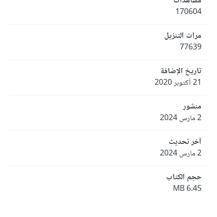
مشاهدات
170604
مرات التنزيل
77639
تاريخ الإضافة
21 أكتوبر 2020
منشور
2 مارس 2024
آخر تحديث
2 مارس 2024
حجم الكتاب
6.45 MB