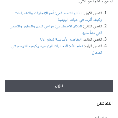
أو من مباشرةً من الآتي:
الفصل الأول:
الذكاء الاصطناعي: أهم الإنجازات والاختراعات
وكيف أثرت في حياتنا اليومية
الفصل الثاني:
الذكاء الاصطناعي: مراحل البدء والتطور والأسس
التي نشأ عليها
الفصل الثالث:
المفاهيم الأساسية لتعلم الآلة
الفصل الرابع:
تعلم الآلة: التحديات الرئيسية وكيفية التوسع في
المجال
تنزيل
التفاصيل