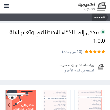
كتب برمجة
مدخل إلى الذكاء الاصطناعي وتعلم الآلة
1.0.0
(10 مراجعات)
بواسطة
أكاديميّة حسوب
،
استعرض كتبه الأخرى