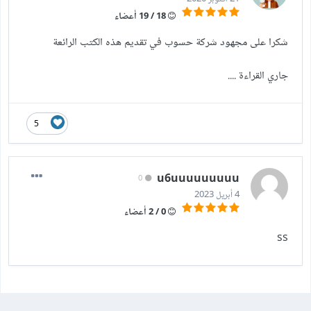
18 / 19 أعضاء
شكرا على مجهود شركة حسوب في تقديم هذه الكتب الرائعة
جاري القراءة ....
5
u6uuuuuuuuu
0
4 أبريل 2023
0 / 2 أعضاء
ss