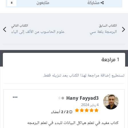
مشاركة
متابعون
8
الكتاب السابق
الكتاب التالي
البرمجة بلغة سي
علوم الحاسوب من الألف إلى الياء
1 مراجعة
تستطيع إضافة مراجعة لهذا الكتاب بعد تنزيله فقط.
Hany Fayyad3
0
4 يناير 2024
2 / 2 أعضاء
كتاب مفيد في تعلم هياكل البيانات للبدء في تعلم البرمجه