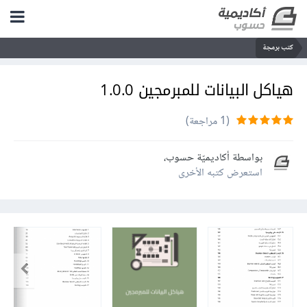
كتب برمجة
هياكل البيانات للمبرمجين 1.0.0
(1 مراجعة)
بواسطة
أكاديميّة حسوب
،
استعرض كتبه الأخرى