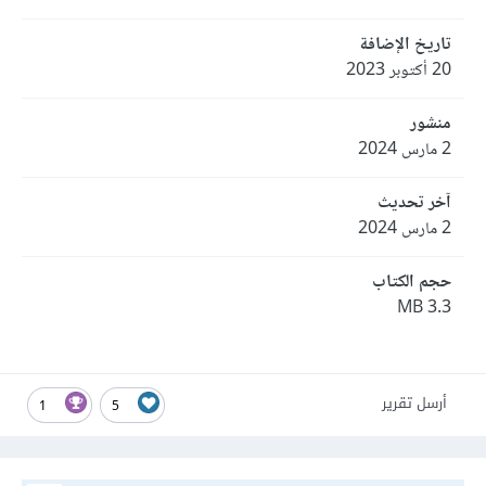
تاريخ الإضافة
20 أكتوبر 2023
منشور
2 مارس 2024
آخر تحديث
2 مارس 2024
حجم الكتاب
3.3 MB
أرسل تقرير
1
5