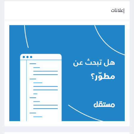
إعلانات