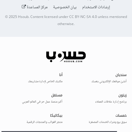
إرشادات الاستخدام
بيان الخصوصية
مركز المساعدة
© 2025
Hsoub
.
Content licensed under
CC BY-NC-SA 4.0
unless mentioned
otherwise.