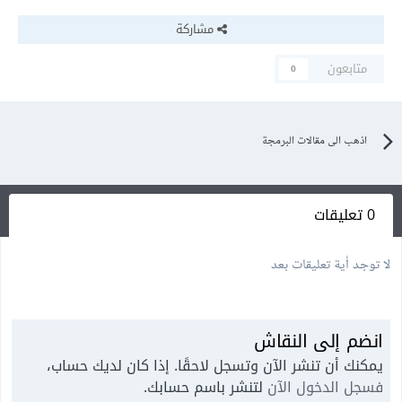
مشاركة
متابعون
0
اذهب الى مقالات البرمجة
0 تعليقات
لا توجد أية تعليقات بعد
انضم إلى النقاش
يمكنك أن تنشر الآن وتسجل لاحقًا. إذا كان لديك حساب،
فسجل الدخول الآن
لتنشر باسم حسابك.