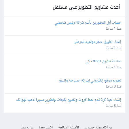
أحدث مشاريع التطوير على مستقل
حساب أبل للمطورين بأسم شركة وليس شخصي
منذ 1 ساعة
إنشاء تطبيق حجز مواعيد للمرضى
منذ 1 ساعة
صناعة تطبيق mvp ذكي
منذ 1 ساعة
تطوير موقع إلكتروني لشركة السياحة والسفر
منذ 3 ساعة
إنشاء لعبة كرة قدم نمط كروت وتفتيح بكجات وتطوير مسيرة لاعب للهواتف
منذ 3 ساعة
عن أكاديمية حسوب
الأسئلة الشائعة
اكتب معنا
درّب معنا