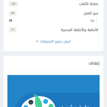
صناعة الألعاب
102
سير العمل
68
38
Git
الأنظمة والأنظمة المدمجة
77
اعرض جميع التصنيفات
إعلانات