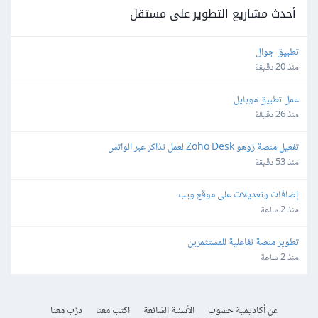
أحدث مشاريع التطوير على مستقل
تطبيق جوال
منذ 20 دقيقة
عمل تطبيق موبايل
منذ 26 دقيقة
تفعيل منصة زوهو Zoho Desk لعمل تذاكر عبر الواتس
منذ 53 دقيقة
إضافات وتعديلات على موقع ويب
منذ 2 ساعة
تطوير منصة تفاعلية للمستثمرين
منذ 2 ساعة
عن أكاديمية حسوب
الأسئلة الشائعة
اكتب معنا
درّب معنا