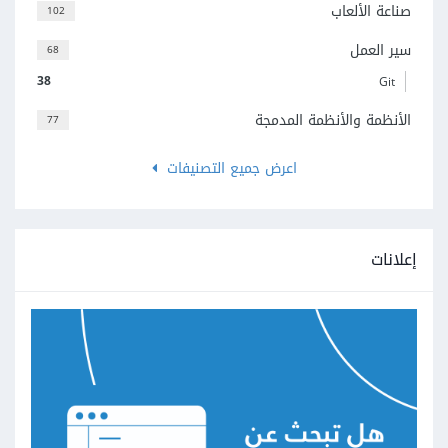
صناعة الألعاب
102
سير العمل
68
38
Git
الأنظمة والأنظمة المدمجة
77
اعرض جميع التصنيفات
إعلانات