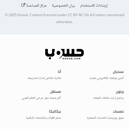
إرشادات الاستخدام
بيان الخصوصية
مركز المساعدة
© 2025
Hsoub
.
Content licensed under
CC BY-NC-SA 4.0
unless mentioned
otherwise.