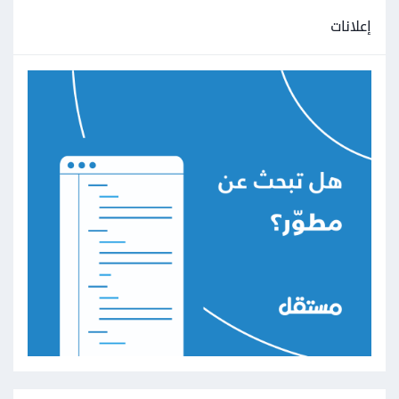
إعلانات