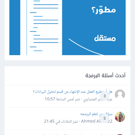
أحدث أسئلة البرمجة
هل أستطيع العمل عند الإنتهاء من قسم تحليل البيانات؟
3
عرفه جابر المنشاوي · نشر
أمس الساعة 10:57
سؤال عن تعلم البرمجه
5
Ahmed Alhafiz2 · نشر
الثلاثاء في 21:45