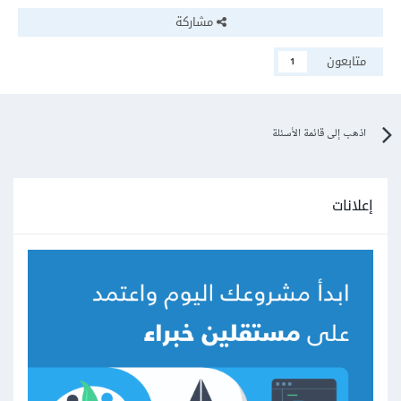
مشاركة
متابعون
1
اذهب إلى قائمة الأسئلة
إعلانات