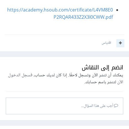
https://academy.hsoub.com/certificate/L4VM8E0
P2RQAR433Z2X3I0CWW.pdf
اقتباس
انضم إلى النقاش
يمكنك أن تنشر الآن وتسجل لاحقًا. إذا كان لديك حساب،
فسجل الدخول
الآن
لتنشر باسم حسابك.
أجب على هذا السؤال...