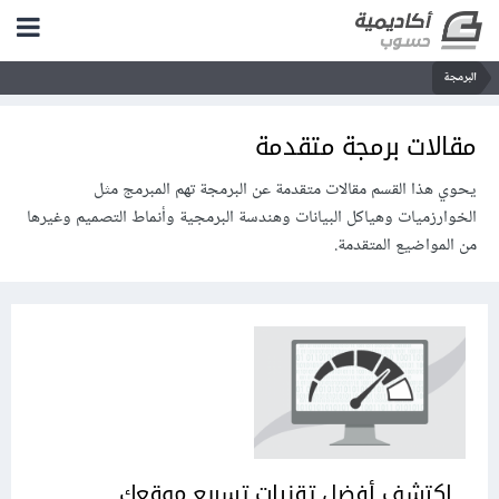
البرمجة
مقالات برمجة متقدمة
يحوي هذا القسم مقالات متقدمة عن البرمجة تهم المبرمج مثل
الخوارزميات وهياكل البيانات وهندسة البرمجية وأنماط التصميم وغيرها
من المواضيع المتقدمة.
اكتشف أفضل تقنيات تسريع موقعك