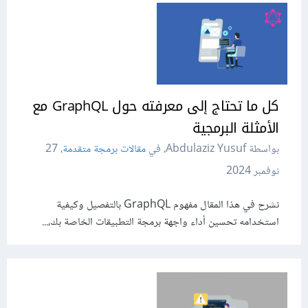
كل ما تحتاج إلى معرفته حول GraphQL مع
الأمثلة البرمجية
بواسطة Abdulaziz Yusuf، في
مقالات برمجة متقدمة
،
27
نوفمبر 2024
نشرح في هذا المقال مفهوم GraphQL بالتفصيل وكيفية
استخدامه تحسين أداء واجهة برمجة التطبيقات الخاصة بك،...