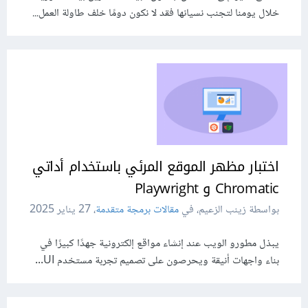
خلال يومنا لتجنب نسيانها فقد لا نكون دومًا خلف طاولة العمل...
اختبار مظهر الموقع المرئي باستخدام أداتي
Chromatic و Playwright
بواسطة زينب الزعيم، في
مقالات برمجة متقدمة
،
27 يناير 2025
يبذل مطورو الويب عند إنشاء مواقع إلكترونية جهدًا كبيرًا في
بناء واجهات أنيقة ويحرصون على تصميم تجربة مستخدم UI...