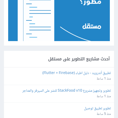
أحدث مشاريع التطوير على مستقل
تطبيق أندرويد - دليل اطباء (Flutter + Firebase)
منذ 1 ساعة
تطوير وتجهيز مشروع StackFood v10 للنشر على السيرفر والمتاجر
منذ 1 ساعة
تطوير تطبيق توصيل
منذ 5 ساعة