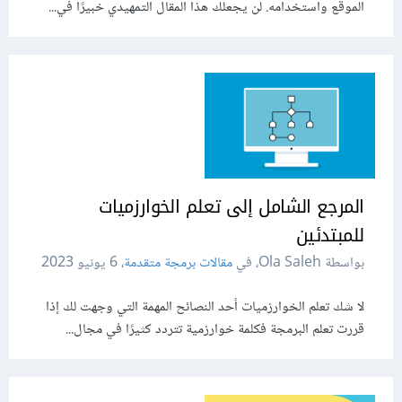
الموقع واستخدامه. لن يجعلك هذا المقال التمهيدي خبيرًا في...
المرجع الشامل إلى تعلم الخوارزميات
للمبتدئين
بواسطة Ola Saleh، في
مقالات برمجة متقدمة
،
6 يونيو 2023
لا شك تعلم الخوارزميات أحد النصائح المهمة التي وجهت لك إذا
قررت تعلم البرمجة فكلمة خوارزمية تتردد كثيرًا في مجال...