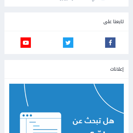
تابعنا على
إعلانات