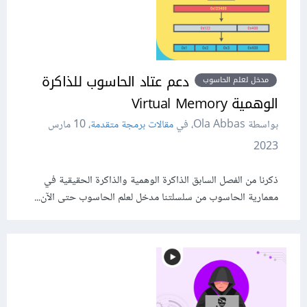
دعم عتاد الحاسوب للذاكرة
مدخل لعلم الحاسوب
الوهمية Virtual Memory
بواسطة Ola Abbas، في
مقالات برمجة متقدمة
،
10 مارس
2023
ذكرنا من الفصل السابق الذاكرة الوهمية والذاكرة الحقيقية في
معمارية الحاسوب من سلسلتنا مدخل لعلم الحاسوب حتى الآن...