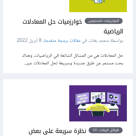
خوارزميات حل المعادلات
الخوارزميات للمحترفين
الرياضية
بواسطة محمد بغات، في
مقالات برمجة متقدمة
،
8 أبريل 2022
حل المعادلات هي من المسائل الشائعة في الرياضيات، وهناك
بحث مستمر عن طرق جديدة وسريعة لحل المعادلات عبر...
نظرة سريعة على بعض
هياكل البيانات 101