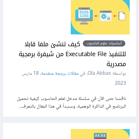
كيف تنشئ ملفا قابلا
أساسيات علوم الحاسوب
للتنفيذ Executable File من شيفرة برمجية
مصدرية
بواسطة Ola Abbas، في
مقالات برمجة متقدمة
،
18 مارس
2023
ناقشنا حتى الآن في سلسلة مدخل لعلم الحاسوب كيفية تحميل
البرنامج في الذاكرة الوهمية، وسنبدأ في هذا المقال بالتعرف...