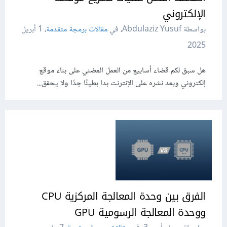
الإلكتروني
بواسطة Abdulaziz Yusuf، في
مقالات برمجة متقدمة
،
1 أبريل
2025
هل سبق لكم قضاء أسابيع من العمل المضني على بناء موقع
إلكتروني وبعد نشره على الإنترنت بدا بطيئًا جدًا ولا يحقق...
الفرق بين وحدة المعالجة المركزية CPU
ووحدة المعالجة الرسومية GPU