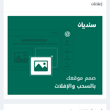
إعلانات