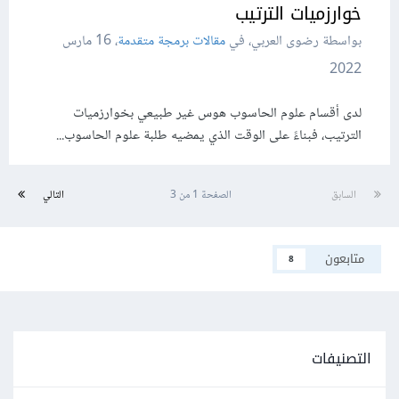
خوارزميات الترتيب
بواسطة رضوى العربي، في
مقالات برمجة متقدمة
،
16 مارس
2022
لدى أقسام علوم الحاسوب هوس غير طبيعي بخوارزميات
الترتيب، فبناءً على الوقت الذي يمضيه طلبة علوم الحاسوب...
السابق
الصفحة 1 من 3
التالي
متابعون
8
التصنيفات