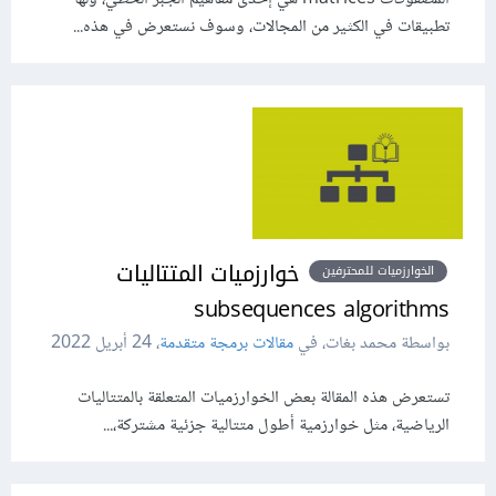
تطبيقات في الكثير من المجالات، وسوف نستعرض في هذه...
خوارزميات المتتاليات
الخوارزميات للمحترفين
subsequences algorithms
بواسطة محمد بغات، في
مقالات برمجة متقدمة
،
24 أبريل 2022
تستعرض هذه المقالة بعض الخوارزميات المتعلقة بالمتتاليات
الرياضية، مثل خوارزمية أطول متتالية جزئية مشتركة،...