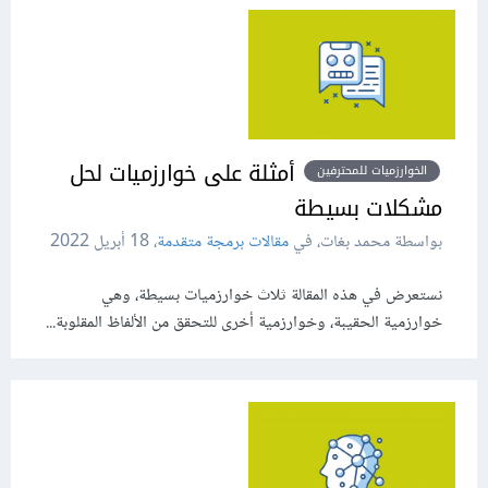
أمثلة على خوارزميات لحل
الخوارزميات للمحترفين
مشكلات بسيطة
بواسطة محمد بغات، في
مقالات برمجة متقدمة
،
18 أبريل 2022
نستعرض في هذه المقالة ثلاث خوارزميات بسيطة، وهي
خوارزمية الحقيبة، وخوارزمية أخرى للتحقق من الألفاظ المقلوبة...