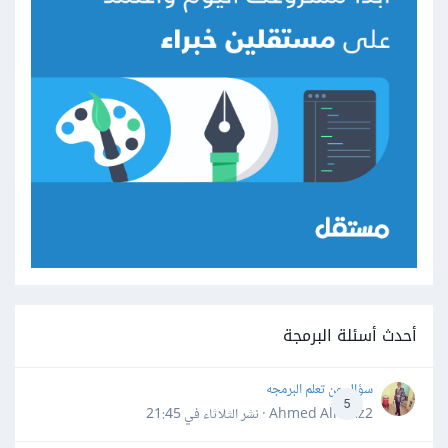
أحدث أسئلة البرمجة
سؤال عن تعلم البرمجه
5
Ahmed Alhafiz2 · نشر
الثلاثاء في 21:45