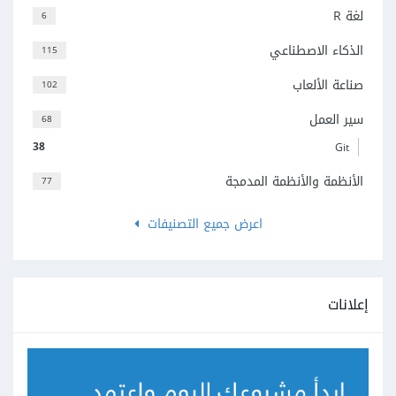
لغة R
6
الذكاء الاصطناعي
115
صناعة الألعاب
102
سير العمل
68
38
Git
الأنظمة والأنظمة المدمجة
77
اعرض جميع التصنيفات
إعلانات