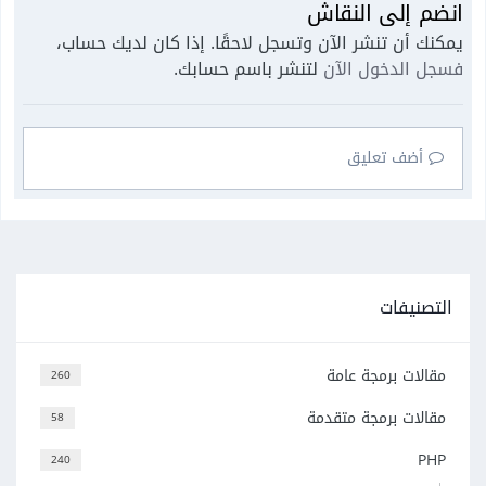
انضم إلى النقاش
يمكنك أن تنشر الآن وتسجل لاحقًا. إذا كان لديك حساب،
فسجل الدخول الآن
لتنشر باسم حسابك.
أضف تعليق
التصنيفات
مقالات برمجة عامة
260
مقالات برمجة متقدمة
58
PHP
240