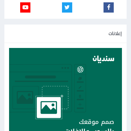
إعلانات