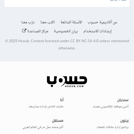
منذ 7 ساعة
عن أكاديمية حسوب
الأسئلة الشائعة
اكتب معنا
درّب معنا
إرشادات الاستخدام
بيان الخصوصية
مركز المساعدة
© 2025
Hsoub
.
Content licensed under
CC BY-NC-SA 4.0
unless mentioned
otherwise.